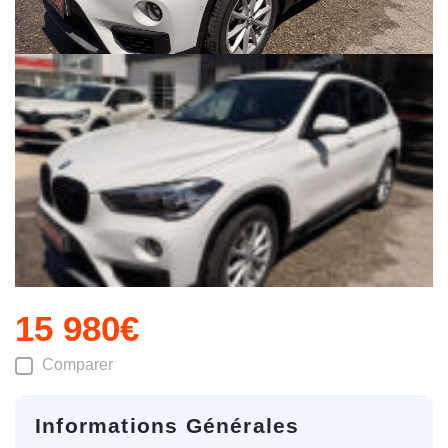
15 980€
Comparer
Informations Générales