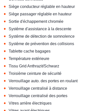
•
Siège conducteur réglable en hauteur
•
Siège passager réglable en hauteur
•
Sortie d'échappement chromée
•
Système d'assistance à la descente
•
Système de détection de somnolence
•
Système de prévention des collisions
•
Tablette cache bagages
•
Température extérieure
•
Tissu Grid Anthrazit/Schwarz
•
Troisième ceinture de sécurité
•
Verrouillage auto. des portes en roulant
•
Verrouillage centralisé à distance
•
Verrouillage centralisé des portes
•
Vitres arrière électriques
•
Vitres avant électriques