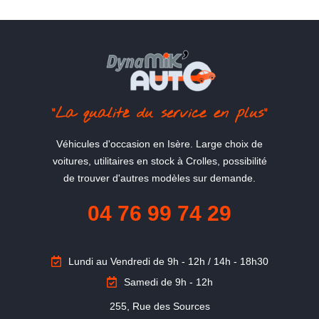
"La qualité du service en plus"
Véhicules d'occasion en Isère. Large choix de
voitures, utilitaires en stock à Crolles, possibilité
de trouver d'autres modèles sur demande.
04 76 99 74 29
Lundi au Vendredi de 9h - 12h / 14h - 18h30
Samedi de 9h - 12h
255, Rue des Sources
