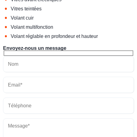
•
Vitres teintées
•
Volant cuir
•
Volant multifonction
•
Volant réglable en profondeur et hauteur
Envoyez-nous un message