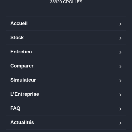
38920 CROLLES
Accueil
Stock
Entretien
Comparer
Simulateur
L’Entreprise
FAQ
Actualités