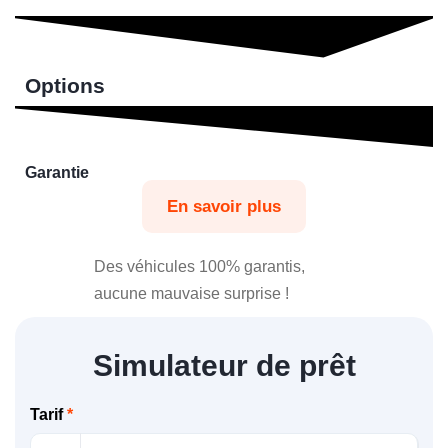
Options
Garantie
En savoir plus
Des véhicules 100% garantis,
aucune mauvaise surprise !
Simulateur de prêt
Tarif
*