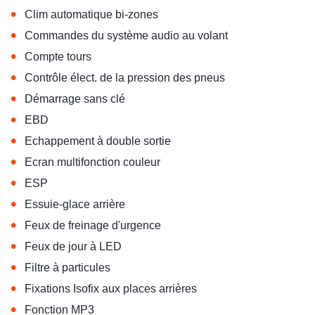
•
Clim automatique bi-zones
•
Commandes du système audio au volant
•
Compte tours
•
Contrôle élect. de la pression des pneus
•
Démarrage sans clé
•
EBD
•
Echappement à double sortie
•
Ecran multifonction couleur
•
ESP
•
Essuie-glace arrière
•
Feux de freinage d'urgence
•
Feux de jour à LED
•
Filtre à particules
•
Fixations Isofix aux places arrières
•
Fonction MP3