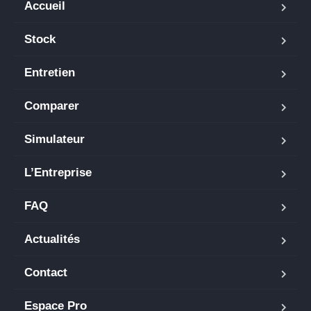
Accueil
Stock
Entretien
Comparer
Simulateur
L’Entreprise
FAQ
Actualités
Contact
Espace Pro