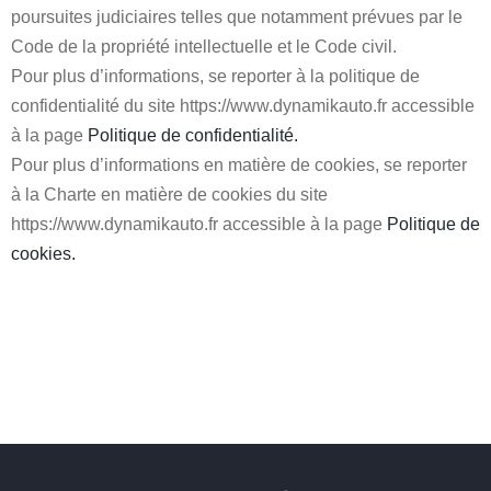
poursuites judiciaires telles que notamment prévues par le
Code de la propriété intellectuelle et le Code civil.
Pour plus d’informations, se reporter à la politique de
confidentialité du site https://www.dynamikauto.fr accessible
à la page
Politique de confidentialité.
Pour plus d’informations en matière de cookies, se reporter
à la Charte en matière de cookies du site
https://www.dynamikauto.fr accessible à la page
Politique de
cookies.