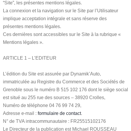
“Site”, les présentes mentions légales.
La connexion et la navigation sur le Site par l’Utilisateur
implique acceptation intégrale et sans réserve des
présentes mentions légales.
Ces dernières sont accessibles sur le Site à la rubrique «
Mentions légales ».
ARTICLE 1 – L’EDITEUR
L’édition du Site est assurée par Dynamik’Auto,
immatriculée au Registre du Commerce et des Sociétés de
Grenoble sous le numéro B 515 102 176 dont le siège social
est situé au 255 rue des sources – 38920 Crolles,
Numéro de téléphone 04 76 99 74 29,
Adresse e-mail :
formulaire de contact
.
N° de TVA intracommunautaire : FR25515102176
Le Directeur de la publication est Michael ROUSSEAU