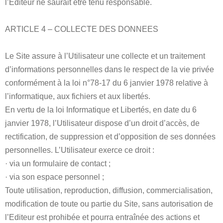
l’Editeur ne saurait être tenu responsable.
ARTICLE 4 – COLLECTE DES DONNEES
Le Site assure à l’Utilisateur une collecte et un traitement
d’informations personnelles dans le respect de la vie privée
conformément à la loi n°78-17 du 6 janvier 1978 relative à
l’informatique, aux fichiers et aux libertés.
En vertu de la loi Informatique et Libertés, en date du 6
janvier 1978, l’Utilisateur dispose d’un droit d’accès, de
rectification, de suppression et d’opposition de ses données
personnelles. L’Utilisateur exerce ce droit :
· via un formulaire de contact ;
· via son espace personnel ;
Toute utilisation, reproduction, diffusion, commercialisation,
modification de toute ou partie du Site, sans autorisation de
l’Editeur est prohibée et pourra entraînée des actions et