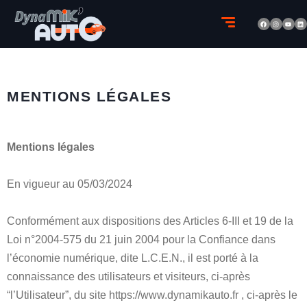
MENTIONS LÉGALES
Mentions légales
En vigueur au 05/03/2024
Conformément aux dispositions des Articles 6-III et 19 de la
Loi n°2004-575 du 21 juin 2004 pour la Confiance dans
l’économie numérique, dite L.C.E.N., il est porté à la
connaissance des utilisateurs et visiteurs, ci-après
“l’Utilisateur”, du site https://www.dynamikauto.fr , ci-après le