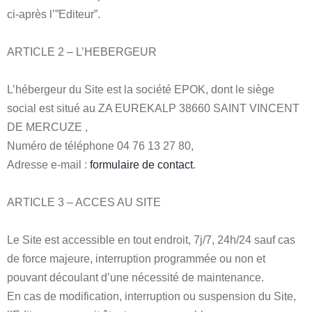
ci-après l’”Editeur”.
ARTICLE 2 – L’HEBERGEUR
L’hébergeur du Site est la société EPOK, dont le siège
social est situé au ZA EUREKALP 38660 SAINT VINCENT
DE MERCUZE ,
Numéro de téléphone 04 76 13 27 80,
Adresse e-mail :
formulaire de contact
.
ARTICLE 3 – ACCES AU SITE
Le Site est accessible en tout endroit, 7j/7, 24h/24 sauf cas
de force majeure, interruption programmée ou non et
pouvant découlant d’une nécessité de maintenance.
En cas de modification, interruption ou suspension du Site,