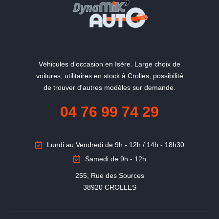
"La qualité du service en plus"
Véhicules d'occasion en Isère. Large choix de
voitures, utilitaires en stock à Crolles, possibilité
de trouver d'autres modèles sur demande.
04 76 99 74 29
Lundi au Vendredi de 9h - 12h / 14h - 18h30
Samedi de 9h - 12h
255, Rue des Sources

38920 CROLLES