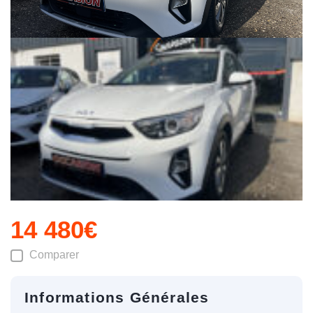
14 480€
Comparer
Informations Générales