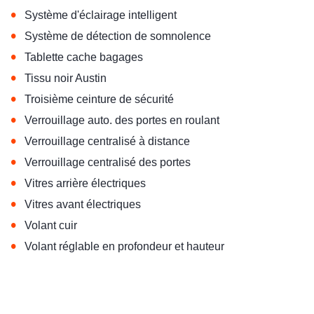
•
Système d'éclairage intelligent
•
Système de détection de somnolence
•
Tablette cache bagages
•
Tissu noir Austin
•
Troisième ceinture de sécurité
•
Verrouillage auto. des portes en roulant
•
Verrouillage centralisé à distance
•
Verrouillage centralisé des portes
•
Vitres arrière électriques
•
Vitres avant électriques
•
Volant cuir
•
Volant réglable en profondeur et hauteur