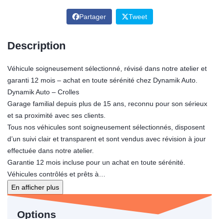
Partager
Tweet
Description
Véhicule soigneusement sélectionné, révisé dans notre atelier et
garanti 12 mois – achat en toute sérénité chez Dynamik Auto.
Dynamik Auto – Crolles
Garage familial depuis plus de 15 ans, reconnu pour son sérieux
et sa proximité avec ses clients.
Tous nos véhicules sont soigneusement sélectionnés, disposent
d’un suivi clair et transparent et sont vendus avec révision à jour
effectuée dans notre atelier.
Garantie 12 mois incluse pour un achat en toute sérénité.
Véhicules contrôlés et prêts à…
En afficher plus
Options