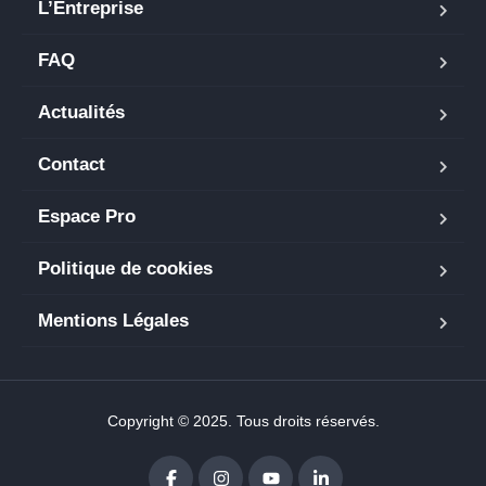
L’Entreprise
FAQ
Actualités
Contact
Espace Pro
Politique de cookies
Mentions Légales
Copyright © 2025. Tous droits réservés.