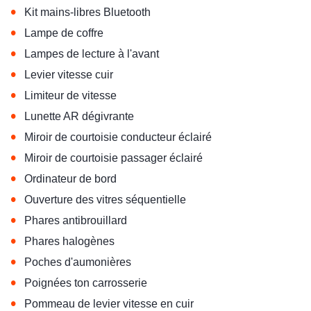
•
Kit mains-libres Bluetooth
•
Lampe de coffre
•
Lampes de lecture à l'avant
•
Levier vitesse cuir
•
Limiteur de vitesse
•
Lunette AR dégivrante
•
Miroir de courtoisie conducteur éclairé
•
Miroir de courtoisie passager éclairé
•
Ordinateur de bord
•
Ouverture des vitres séquentielle
•
Phares antibrouillard
•
Phares halogènes
•
Poches d'aumonières
•
Poignées ton carrosserie
•
Pommeau de levier vitesse en cuir