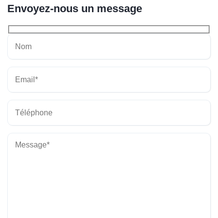
Envoyez-nous un message