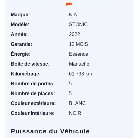
Marque:
KIA
Modèle:
STONIC
Année:
2022
Garantie:
12 MOIS
Énergie:
Essence
Boite de vitesse:
Manuelle
Kilométrage:
61 793 km
Nombre de portes:
5
Nombre de places:
5
Couleur extérieure:
BLANC
Couleur Intérieure:
NOIR
Puissance du Véhicule