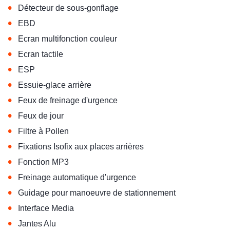
•
Détecteur de sous-gonflage
•
EBD
•
Ecran multifonction couleur
•
Ecran tactile
•
ESP
•
Essuie-glace arrière
•
Feux de freinage d'urgence
•
Feux de jour
•
Filtre à Pollen
•
Fixations Isofix aux places arrières
•
Fonction MP3
•
Freinage automatique d'urgence
•
Guidage pour manoeuvre de stationnement
•
Interface Media
•
Jantes Alu