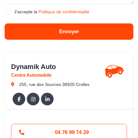
J'accepte la
Politique de confidentialité
Envoyer
Dynamik Auto
Centre Automobile
255, rue des Sources 38920 Crolles
04 76 99 74 29