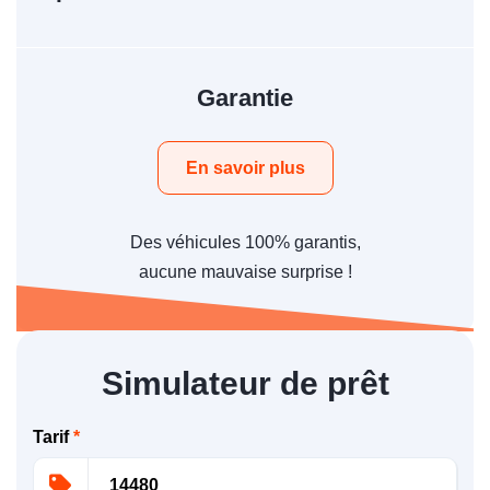
Garantie
En savoir plus
Des véhicules 100% garantis,
aucune mauvaise surprise !
Simulateur de prêt
Tarif
*