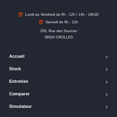
Lundi au Vendredi de 9h - 12h / 14h - 18h30
Samedi de 9h - 12h
255, Rue des Sources

38920 CROLLES
Accueil
Stock
Entretien
Comparer
Simulateur