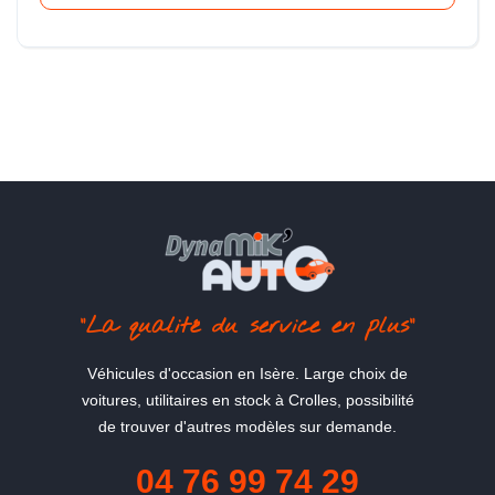
"La qualité du service en plus"
Véhicules d'occasion en Isère. Large choix de
voitures, utilitaires en stock à Crolles, possibilité
de trouver d'autres modèles sur demande.
04 76 99 74 29