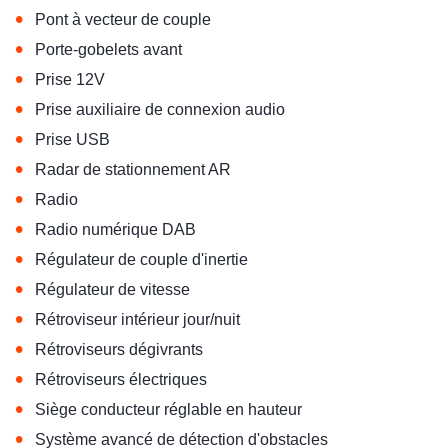
•
Pont à vecteur de couple
•
Porte-gobelets avant
•
Prise 12V
•
Prise auxiliaire de connexion audio
•
Prise USB
•
Radar de stationnement AR
•
Radio
•
Radio numérique DAB
•
Régulateur de couple d'inertie
•
Régulateur de vitesse
•
Rétroviseur intérieur jour/nuit
•
Rétroviseurs dégivrants
•
Rétroviseurs électriques
•
Siège conducteur réglable en hauteur
•
Système avancé de détection d'obstacles