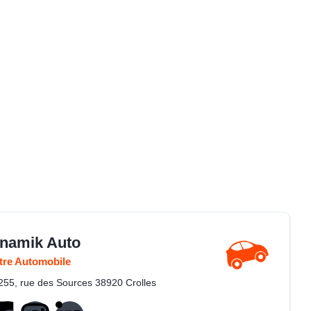
namik Auto
tre Automobile
255, rue des Sources 38920 Crolles