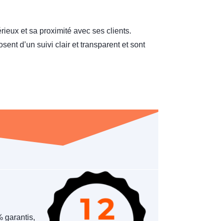
ieux et sa proximité avec ses clients.
nt d’un suivi clair et transparent et sont
 garantis,