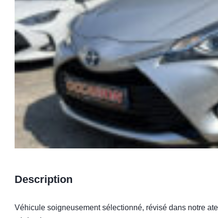
Description
Véhicule soigneusement sélectionné, révisé dans notre ateli