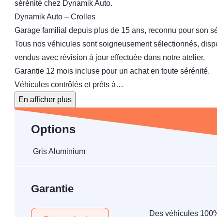
sérénité chez Dynamik Auto.
Dynamik Auto – Crolles
Garage familial depuis plus de 15 ans, reconnu pour son sér
Tous nos véhicules sont soigneusement sélectionnés, dispose
vendus avec révision à jour effectuée dans notre atelier.
Garantie 12 mois incluse pour un achat en toute sérénité.
Véhicules contrôlés et prêts à…
En afficher plus
Options
Gris Aluminium
Garantie
Des véhicules 100%