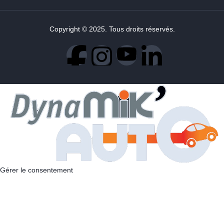
Copyright © 2025. Tous droits réservés.
Gérer le consentement