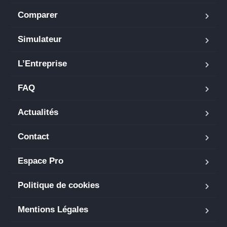
Comparer
Simulateur
L’Entreprise
FAQ
Actualités
Contact
Espace Pro
Politique de cookies
Mentions Légales