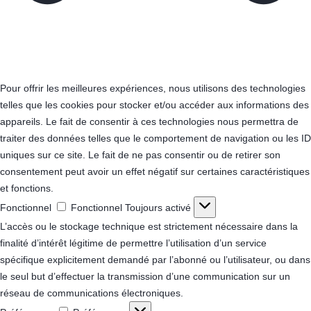
Pour offrir les meilleures expériences, nous utilisons des technologies
telles que les cookies pour stocker et/ou accéder aux informations des
appareils. Le fait de consentir à ces technologies nous permettra de
traiter des données telles que le comportement de navigation ou les ID
uniques sur ce site. Le fait de ne pas consentir ou de retirer son
consentement peut avoir un effet négatif sur certaines caractéristiques
et fonctions.
Fonctionnel
Fonctionnel
Toujours activé
L’accès ou le stockage technique est strictement nécessaire dans la
finalité d’intérêt légitime de permettre l’utilisation d’un service
spécifique explicitement demandé par l’abonné ou l’utilisateur, ou dans
le seul but d’effectuer la transmission d’une communication sur un
réseau de communications électroniques.