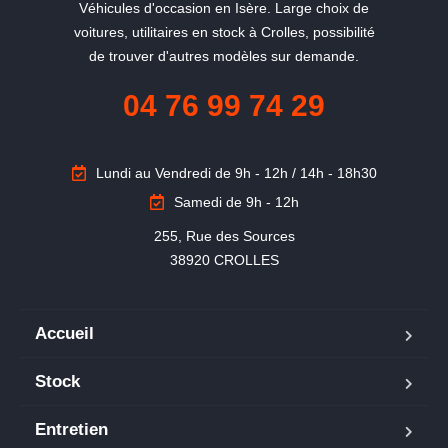
Véhicules d'occasion en Isère. Large choix de
voitures, utilitaires en stock à Crolles, possibilité
de trouver d'autres modèles sur demande.
04 76 99 74 29
Lundi au Vendredi de 9h - 12h / 14h - 18h30
Samedi de 9h - 12h
255, Rue des Sources

38920 CROLLES
Accueil
Stock
Entretien