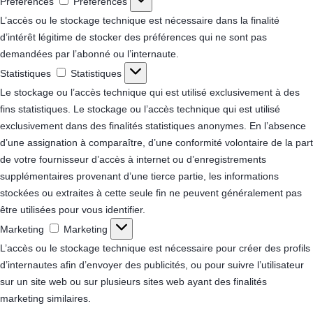
Préférences
Préférences
L’accès ou le stockage technique est nécessaire dans la finalité
d’intérêt légitime de stocker des préférences qui ne sont pas
demandées par l’abonné ou l’internaute.
Statistiques
Statistiques
Le stockage ou l’accès technique qui est utilisé exclusivement à des
fins statistiques.
Le stockage ou l’accès technique qui est utilisé
exclusivement dans des finalités statistiques anonymes. En l’absence
d’une assignation à comparaître, d’une conformité volontaire de la part
de votre fournisseur d’accès à internet ou d’enregistrements
supplémentaires provenant d’une tierce partie, les informations
stockées ou extraites à cette seule fin ne peuvent généralement pas
être utilisées pour vous identifier.
Marketing
Marketing
L’accès ou le stockage technique est nécessaire pour créer des profils
d’internautes afin d’envoyer des publicités, ou pour suivre l’utilisateur
sur un site web ou sur plusieurs sites web ayant des finalités
marketing similaires.