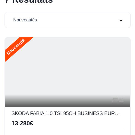
Nouveautés
Nouveauté
12
SKODA FABIA 1.0 TSI 95CH BUSINESS EURO6D-AP
13 280€