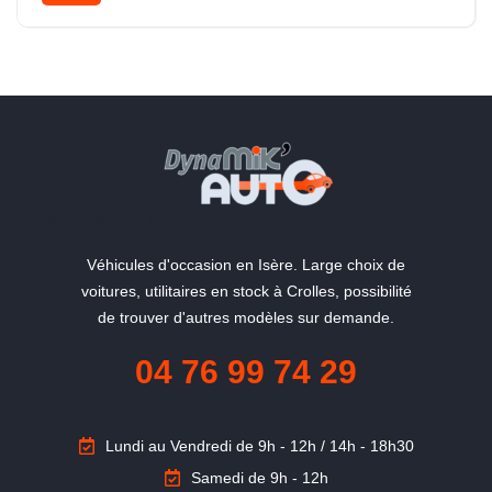
Hybride
"La qualité du service en plus"
Véhicules d'occasion en Isère. Large choix de
voitures, utilitaires en stock à Crolles, possibilité
de trouver d'autres modèles sur demande.
04 76 99 74 29
Lundi au Vendredi de 9h - 12h / 14h - 18h30
Samedi de 9h - 12h