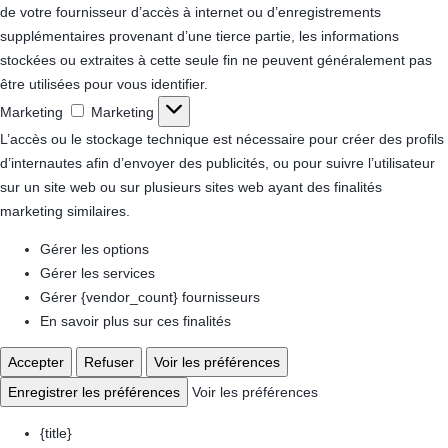
de votre fournisseur d’accès à internet ou d’enregistrements
supplémentaires provenant d’une tierce partie, les informations
stockées ou extraites à cette seule fin ne peuvent généralement pas
être utilisées pour vous identifier.
Marketing
Marketing
L’accès ou le stockage technique est nécessaire pour créer des profils
d’internautes afin d’envoyer des publicités, ou pour suivre l’utilisateur
sur un site web ou sur plusieurs sites web ayant des finalités
marketing similaires.
Gérer les options
Gérer les services
Gérer {vendor_count} fournisseurs
En savoir plus sur ces finalités
Accepter
Refuser
Voir les préférences
Enregistrer les préférences
Voir les préférences
{title}