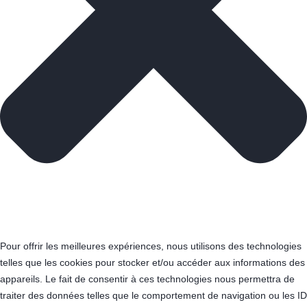
Pour offrir les meilleures expériences, nous utilisons des technologies
telles que les cookies pour stocker et/ou accéder aux informations des
appareils. Le fait de consentir à ces technologies nous permettra de
traiter des données telles que le comportement de navigation ou les ID