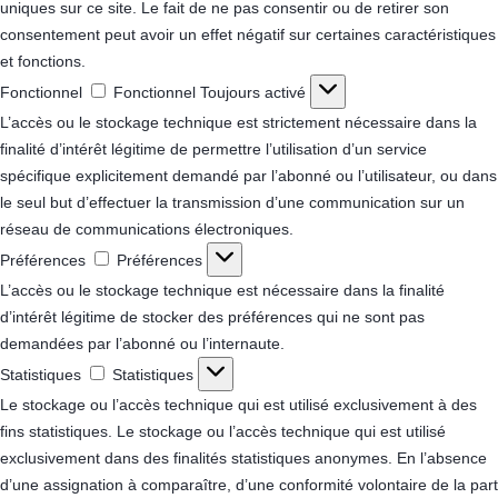
uniques sur ce site. Le fait de ne pas consentir ou de retirer son
consentement peut avoir un effet négatif sur certaines caractéristiques
et fonctions.
Fonctionnel
Fonctionnel
Toujours activé
L’accès ou le stockage technique est strictement nécessaire dans la
finalité d’intérêt légitime de permettre l’utilisation d’un service
spécifique explicitement demandé par l’abonné ou l’utilisateur, ou dans
le seul but d’effectuer la transmission d’une communication sur un
réseau de communications électroniques.
Préférences
Préférences
L’accès ou le stockage technique est nécessaire dans la finalité
d’intérêt légitime de stocker des préférences qui ne sont pas
demandées par l’abonné ou l’internaute.
Statistiques
Statistiques
Le stockage ou l’accès technique qui est utilisé exclusivement à des
fins statistiques.
Le stockage ou l’accès technique qui est utilisé
exclusivement dans des finalités statistiques anonymes. En l’absence
d’une assignation à comparaître, d’une conformité volontaire de la part