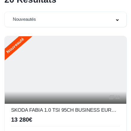
Nouveautés
Nouveauté
12
SKODA FABIA 1.0 TSI 95CH BUSINESS EURO6D-AP
13 280€