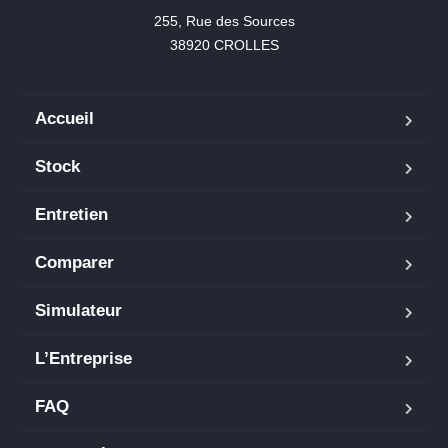
255, Rue des Sources

38920 CROLLES
Accueil
Stock
Entretien
Comparer
Simulateur
L’Entreprise
FAQ