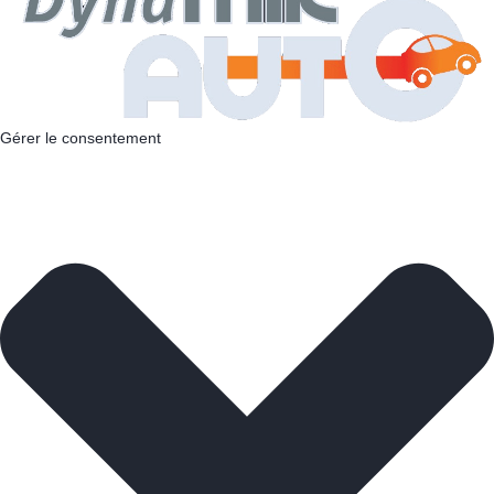
Gérer le consentement