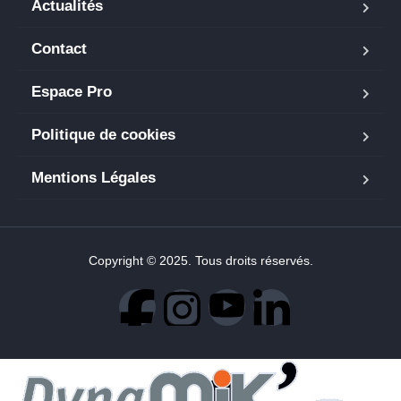
Actualités
Contact
Espace Pro
Politique de cookies
Mentions Légales
Copyright © 2025. Tous droits réservés.