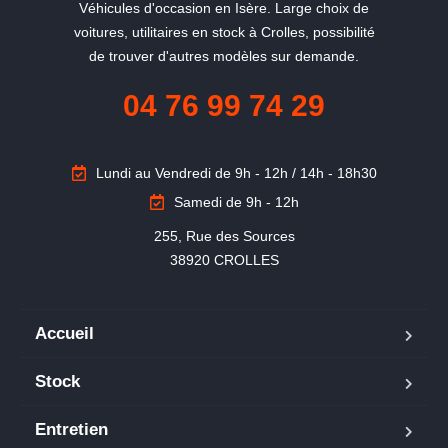
Véhicules d'occasion en Isère. Large choix de
voitures, utilitaires en stock à Crolles, possibilité
de trouver d'autres modèles sur demande.
04 76 99 74 29
Lundi au Vendredi de 9h - 12h / 14h - 18h30
Samedi de 9h - 12h
255, Rue des Sources

38920 CROLLES
Accueil
Stock
Entretien