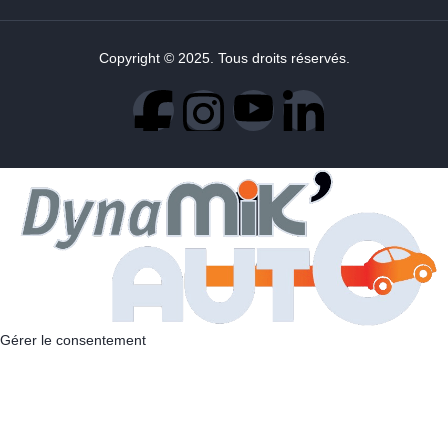
Copyright © 2025. Tous droits réservés.
Gérer le consentement