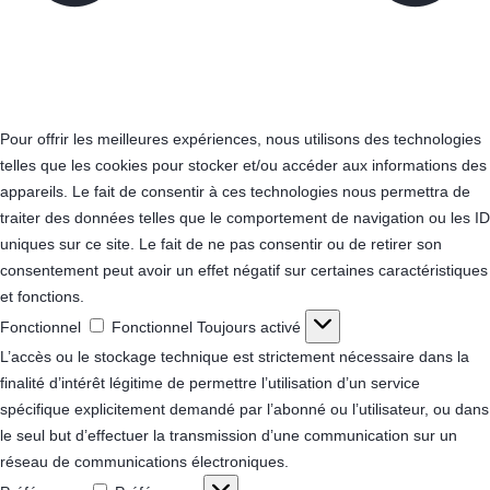
Pour offrir les meilleures expériences, nous utilisons des technologies
telles que les cookies pour stocker et/ou accéder aux informations des
appareils. Le fait de consentir à ces technologies nous permettra de
traiter des données telles que le comportement de navigation ou les ID
uniques sur ce site. Le fait de ne pas consentir ou de retirer son
consentement peut avoir un effet négatif sur certaines caractéristiques
et fonctions.
Fonctionnel
Fonctionnel
Toujours activé
L’accès ou le stockage technique est strictement nécessaire dans la
finalité d’intérêt légitime de permettre l’utilisation d’un service
spécifique explicitement demandé par l’abonné ou l’utilisateur, ou dans
le seul but d’effectuer la transmission d’une communication sur un
réseau de communications électroniques.