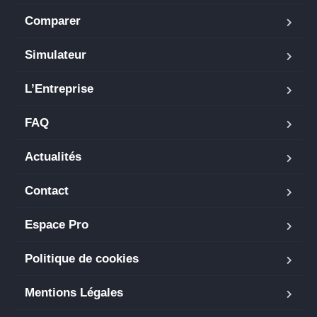
Comparer
Simulateur
L’Entreprise
FAQ
Actualités
Contact
Espace Pro
Politique de cookies
Mentions Légales