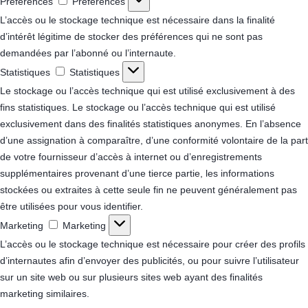
Préférences
Préférences
L’accès ou le stockage technique est nécessaire dans la finalité
d’intérêt légitime de stocker des préférences qui ne sont pas
demandées par l’abonné ou l’internaute.
Statistiques
Statistiques
Le stockage ou l’accès technique qui est utilisé exclusivement à des
fins statistiques.
Le stockage ou l’accès technique qui est utilisé
exclusivement dans des finalités statistiques anonymes. En l’absence
d’une assignation à comparaître, d’une conformité volontaire de la part
de votre fournisseur d’accès à internet ou d’enregistrements
supplémentaires provenant d’une tierce partie, les informations
stockées ou extraites à cette seule fin ne peuvent généralement pas
être utilisées pour vous identifier.
Marketing
Marketing
L’accès ou le stockage technique est nécessaire pour créer des profils
d’internautes afin d’envoyer des publicités, ou pour suivre l’utilisateur
sur un site web ou sur plusieurs sites web ayant des finalités
marketing similaires.