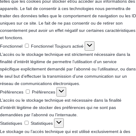
telles que les cookies pour stocker et/ou accéder aux informations des
appareils. Le fait de consentir à ces technologies nous permettra de
traiter des données telles que le comportement de navigation ou les ID
uniques sur ce site. Le fait de ne pas consentir ou de retirer son
consentement peut avoir un effet négatif sur certaines caractéristiques
et fonctions.
Fonctionnel
Fonctionnel
Toujours activé
L’accès ou le stockage technique est strictement nécessaire dans la
finalité d’intérêt légitime de permettre l’utilisation d’un service
spécifique explicitement demandé par l’abonné ou l’utilisateur, ou dans
le seul but d’effectuer la transmission d’une communication sur un
réseau de communications électroniques.
Préférences
Préférences
L’accès ou le stockage technique est nécessaire dans la finalité
d’intérêt légitime de stocker des préférences qui ne sont pas
demandées par l’abonné ou l’internaute.
Statistiques
Statistiques
Le stockage ou l’accès technique qui est utilisé exclusivement à des