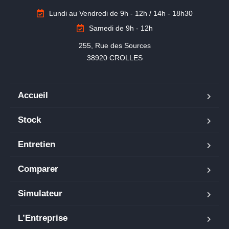
Lundi au Vendredi de 9h - 12h / 14h - 18h30
Samedi de 9h - 12h
255, Rue des Sources

38920 CROLLES
Accueil
Stock
Entretien
Comparer
Simulateur
L’Entreprise