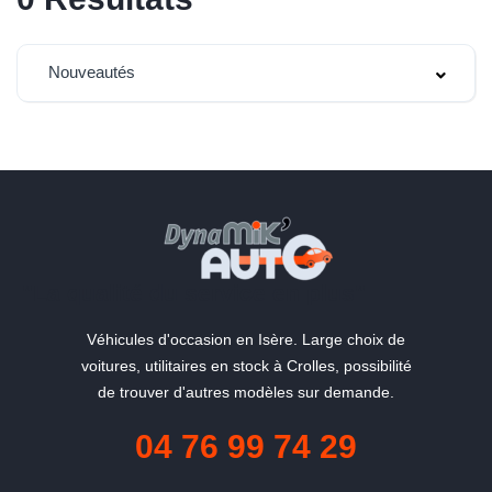
Nouveautés
"La qualité du service en plus"
Véhicules d'occasion en Isère. Large choix de
voitures, utilitaires en stock à Crolles, possibilité
de trouver d'autres modèles sur demande.
04 76 99 74 29