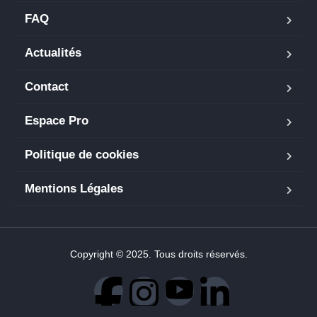
FAQ
Actualités
Contact
Espace Pro
Politique de cookies
Mentions Légales
Copyright © 2025. Tous droits réservés.