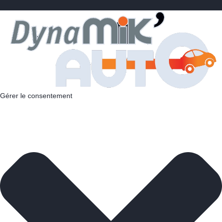
Gérer le consentement