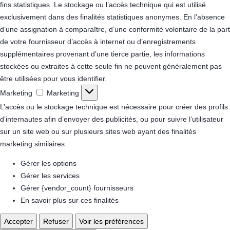
fins statistiques.
Le stockage ou l’accès technique qui est utilisé
exclusivement dans des finalités statistiques anonymes. En l’absence
d’une assignation à comparaître, d’une conformité volontaire de la part
de votre fournisseur d’accès à internet ou d’enregistrements
supplémentaires provenant d’une tierce partie, les informations
stockées ou extraites à cette seule fin ne peuvent généralement pas
être utilisées pour vous identifier.
Marketing
Marketing
L’accès ou le stockage technique est nécessaire pour créer des profils
d’internautes afin d’envoyer des publicités, ou pour suivre l’utilisateur
sur un site web ou sur plusieurs sites web ayant des finalités
marketing similaires.
Gérer les options
Gérer les services
Gérer {vendor_count} fournisseurs
En savoir plus sur ces finalités
Accepter
Refuser
Voir les préférences