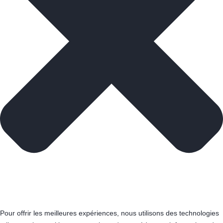
Pour offrir les meilleures expériences, nous utilisons des technologies