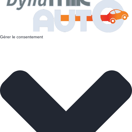
Gérer le consentement