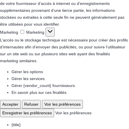
de votre fournisseur d’accès à internet ou d’enregistrements
supplémentaires provenant d’une tierce partie, les informations
stockées ou extraites à cette seule fin ne peuvent généralement pas
être utilisées pour vous identifier.
Marketing
Marketing
L’accès ou le stockage technique est nécessaire pour créer des profils
d’internautes afin d’envoyer des publicités, ou pour suivre l’utilisateur
sur un site web ou sur plusieurs sites web ayant des finalités
marketing similaires.
Gérer les options
Gérer les services
Gérer {vendor_count} fournisseurs
En savoir plus sur ces finalités
Accepter
Refuser
Voir les préférences
Enregistrer les préférences
Voir les préférences
{title}