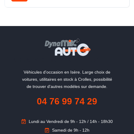
"La qualité du service en plus"
Véhicules d'occasion en Isère. Large choix de
voitures, utilitaires en stock à Crolles, possibilité
de trouver d'autres modèles sur demande.
04 76 99 74 29
Lundi au Vendredi de 9h - 12h / 14h - 18h30
Samedi de 9h - 12h