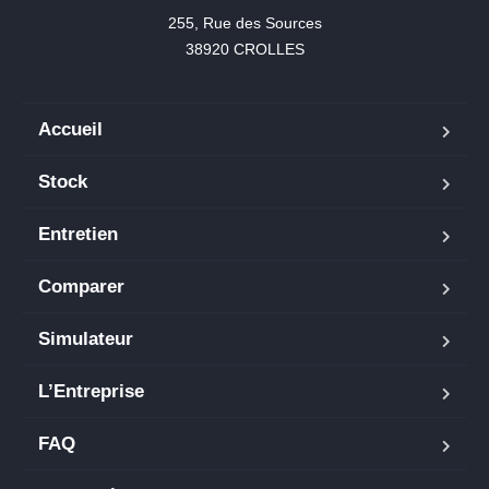
255, Rue des Sources

38920 CROLLES
Accueil
Stock
Entretien
Comparer
Simulateur
L’Entreprise
FAQ