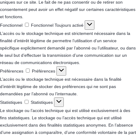
uniques sur ce site. Le fait de ne pas consentir ou de retirer son
consentement peut avoir un effet négatif sur certaines caractéristiques
et fonctions.
Fonctionnel
Fonctionnel
Toujours activé
L’accès ou le stockage technique est strictement nécessaire dans la
finalité d’intérêt légitime de permettre l’utilisation d’un service
spécifique explicitement demandé par l’abonné ou l’utilisateur, ou dans
le seul but d’effectuer la transmission d’une communication sur un
réseau de communications électroniques.
Préférences
Préférences
L’accès ou le stockage technique est nécessaire dans la finalité
d’intérêt légitime de stocker des préférences qui ne sont pas
demandées par l’abonné ou l’internaute.
Statistiques
Statistiques
Le stockage ou l’accès technique qui est utilisé exclusivement à des
fins statistiques.
Le stockage ou l’accès technique qui est utilisé
exclusivement dans des finalités statistiques anonymes. En l’absence
d’une assignation à comparaître, d’une conformité volontaire de la part