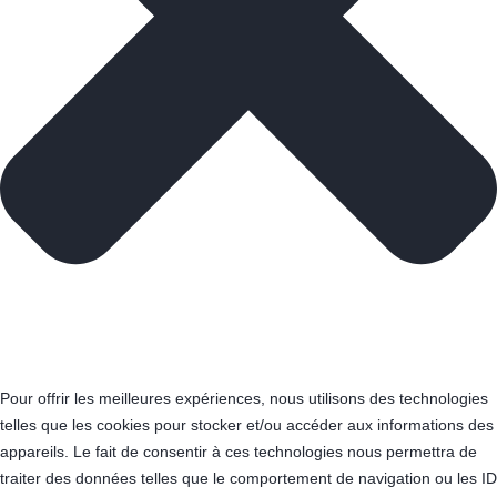
Pour offrir les meilleures expériences, nous utilisons des technologies
telles que les cookies pour stocker et/ou accéder aux informations des
appareils. Le fait de consentir à ces technologies nous permettra de
traiter des données telles que le comportement de navigation ou les ID