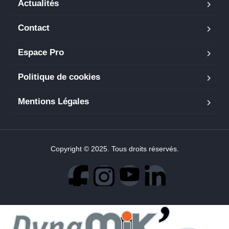
Actualités
Contact
Espace Pro
Politique de cookies
Mentions Légales
Copyright © 2025. Tous droits réservés.