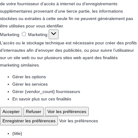
de votre fournisseur d’accès à internet ou d’enregistrements
supplémentaires provenant d’une tierce partie, les informations
stockées ou extraites à cette seule fin ne peuvent généralement pas
être utilisées pour vous identifier.
Marketing
Marketing
L’accès ou le stockage technique est nécessaire pour créer des profils
d’internautes afin d’envoyer des publicités, ou pour suivre l’utilisateur
sur un site web ou sur plusieurs sites web ayant des finalités
marketing similaires.
Gérer les options
Gérer les services
Gérer {vendor_count} fournisseurs
En savoir plus sur ces finalités
Accepter
Refuser
Voir les préférences
Enregistrer les préférences
Voir les préférences
{title}