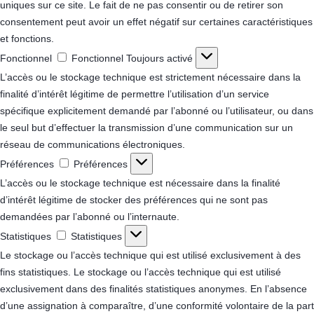
uniques sur ce site. Le fait de ne pas consentir ou de retirer son
consentement peut avoir un effet négatif sur certaines caractéristiques
et fonctions.
Fonctionnel
Fonctionnel
Toujours activé
L’accès ou le stockage technique est strictement nécessaire dans la
finalité d’intérêt légitime de permettre l’utilisation d’un service
spécifique explicitement demandé par l’abonné ou l’utilisateur, ou dans
le seul but d’effectuer la transmission d’une communication sur un
réseau de communications électroniques.
Préférences
Préférences
L’accès ou le stockage technique est nécessaire dans la finalité
d’intérêt légitime de stocker des préférences qui ne sont pas
demandées par l’abonné ou l’internaute.
Statistiques
Statistiques
Le stockage ou l’accès technique qui est utilisé exclusivement à des
fins statistiques.
Le stockage ou l’accès technique qui est utilisé
exclusivement dans des finalités statistiques anonymes. En l’absence
d’une assignation à comparaître, d’une conformité volontaire de la part