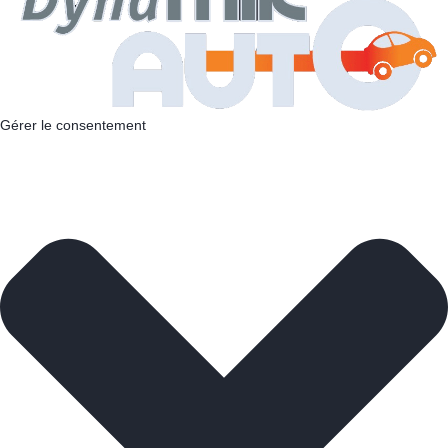
Gérer le consentement