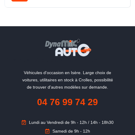
"La qualité du service en plus"
Véhicules d'occasion en Isère. Large choix de
voitures, utilitaires en stock à Crolles, possibilité
de trouver d'autres modèles sur demande.
04 76 99 74 29
Lundi au Vendredi de 9h - 12h / 14h - 18h30
Samedi de 9h - 12h