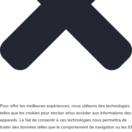
Pour offrir les meilleures expériences, nous utilisons des technologies
telles que les cookies pour stocker et/ou accéder aux informations des
appareils. Le fait de consentir à ces technologies nous permettra de
traiter des données telles que le comportement de navigation ou les ID