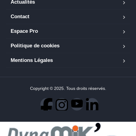
Actualités
Contact
Espace Pro
Politique de cookies
Mentions Légales
Copyright © 2025. Tous droits réservés.