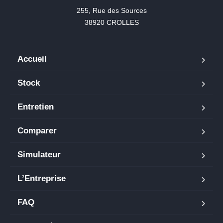
255, Rue des Sources

38920 CROLLES
Accueil
Stock
Entretien
Comparer
Simulateur
L’Entreprise
FAQ