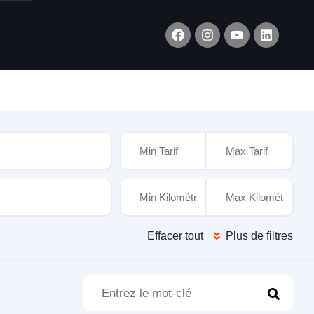
xtérieure
Effacer tout
Plus de filtres