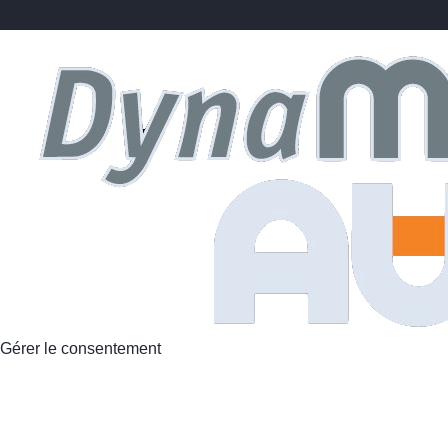
Gérer le consentement