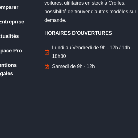
voitures, utilitaires en stock à Crolles,
omparer
possibilité de trouver d'autres modèles sur
demande.
Entreprise
HORAIRES D'OUVERTURES
tualités
Lundi au Vendredi de 9h - 12h / 14h -
pace Pro
18h30
ntions
Samedi de 9h - 12h
gales