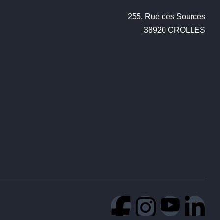
255, Rue des Sources

38920 CROLLES