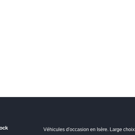
ock
Véhicules d'occasion en Isère. Large choix