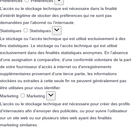
Préférences
Préférences
L’accès ou le stockage technique est nécessaire dans la finalité
d’intérêt légitime de stocker des préférences qui ne sont pas
demandées par l’abonné ou l’internaute.
Statistiques
Statistiques
Le stockage ou l’accès technique qui est utilisé exclusivement à des
fins statistiques.
Le stockage ou l’accès technique qui est utilisé
exclusivement dans des finalités statistiques anonymes. En l’absence
d’une assignation à comparaître, d’une conformité volontaire de la part
de votre fournisseur d’accès à internet ou d’enregistrements
supplémentaires provenant d’une tierce partie, les informations
stockées ou extraites à cette seule fin ne peuvent généralement pas
être utilisées pour vous identifier.
Marketing
Marketing
L’accès ou le stockage technique est nécessaire pour créer des profils
d’internautes afin d’envoyer des publicités, ou pour suivre l’utilisateur
sur un site web ou sur plusieurs sites web ayant des finalités
marketing similaires.