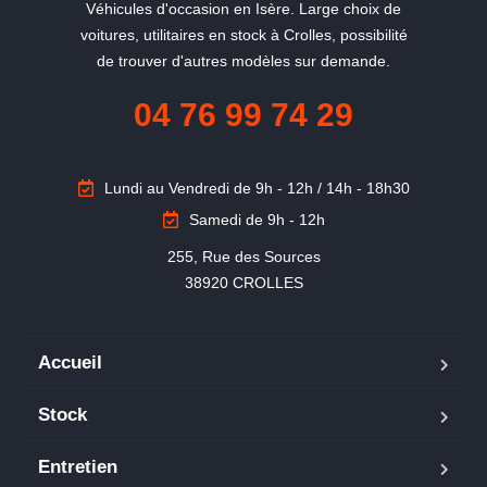
Véhicules d'occasion en Isère. Large choix de
voitures, utilitaires en stock à Crolles, possibilité
de trouver d'autres modèles sur demande.
04 76 99 74 29
Lundi au Vendredi de 9h - 12h / 14h - 18h30
Samedi de 9h - 12h
255, Rue des Sources

38920 CROLLES
Accueil
Stock
Entretien