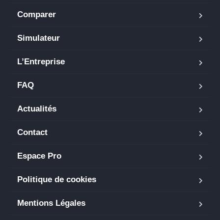
Comparer
Simulateur
L’Entreprise
FAQ
Actualités
Contact
Espace Pro
Politique de cookies
Mentions Légales