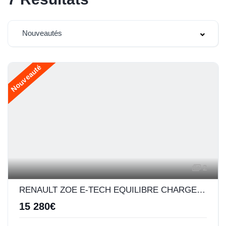
Nouveautés
Nouveauté
2
RENAULT ZOE E-TECH EQUILIBRE CHARGE NORMALE R110 ACHAT INTEGRAL - MY22
15 280€