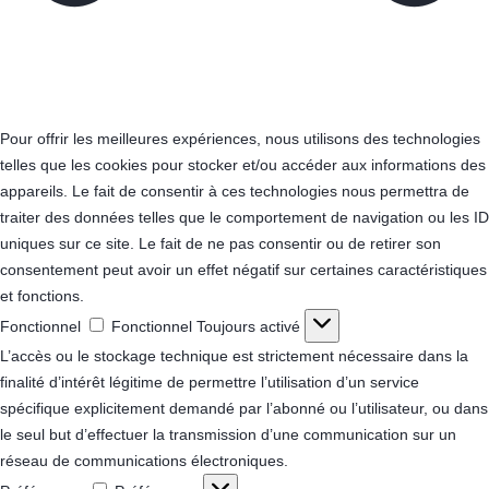
Pour offrir les meilleures expériences, nous utilisons des technologies
telles que les cookies pour stocker et/ou accéder aux informations des
appareils. Le fait de consentir à ces technologies nous permettra de
traiter des données telles que le comportement de navigation ou les ID
uniques sur ce site. Le fait de ne pas consentir ou de retirer son
consentement peut avoir un effet négatif sur certaines caractéristiques
et fonctions.
Fonctionnel
Fonctionnel
Toujours activé
L’accès ou le stockage technique est strictement nécessaire dans la
finalité d’intérêt légitime de permettre l’utilisation d’un service
spécifique explicitement demandé par l’abonné ou l’utilisateur, ou dans
le seul but d’effectuer la transmission d’une communication sur un
réseau de communications électroniques.