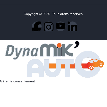
Copyright © 2025. Tous droits réservés.
Gérer le consentement