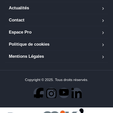
Actualités
Contact
Espace Pro
Politique de cookies
Mentions Légales
Copyright © 2025. Tous droits réservés.