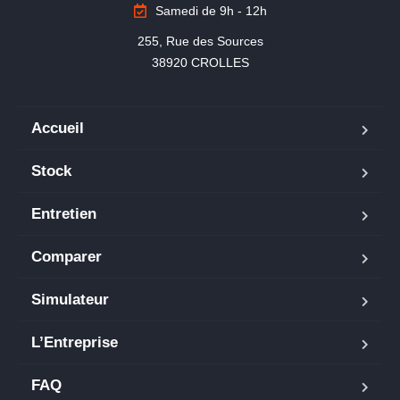
Samedi de 9h - 12h
255, Rue des Sources

38920 CROLLES
Accueil
Stock
Entretien
Comparer
Simulateur
L’Entreprise
FAQ