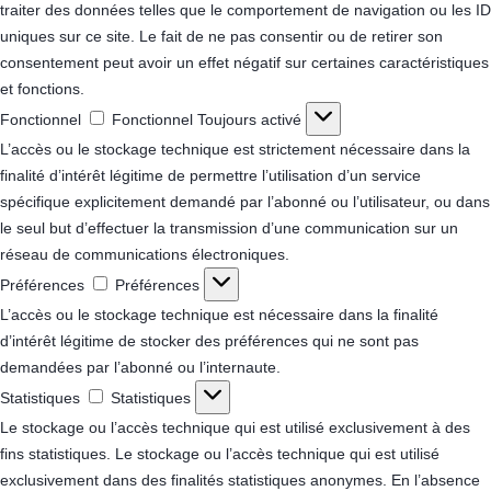
traiter des données telles que le comportement de navigation ou les ID
uniques sur ce site. Le fait de ne pas consentir ou de retirer son
consentement peut avoir un effet négatif sur certaines caractéristiques
et fonctions.
Fonctionnel
Fonctionnel
Toujours activé
L’accès ou le stockage technique est strictement nécessaire dans la
finalité d’intérêt légitime de permettre l’utilisation d’un service
spécifique explicitement demandé par l’abonné ou l’utilisateur, ou dans
le seul but d’effectuer la transmission d’une communication sur un
réseau de communications électroniques.
Préférences
Préférences
L’accès ou le stockage technique est nécessaire dans la finalité
d’intérêt légitime de stocker des préférences qui ne sont pas
demandées par l’abonné ou l’internaute.
Statistiques
Statistiques
Le stockage ou l’accès technique qui est utilisé exclusivement à des
fins statistiques.
Le stockage ou l’accès technique qui est utilisé
exclusivement dans des finalités statistiques anonymes. En l’absence