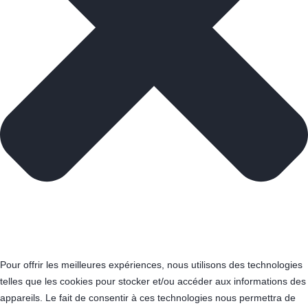
Pour offrir les meilleures expériences, nous utilisons des technologies
telles que les cookies pour stocker et/ou accéder aux informations des
appareils. Le fait de consentir à ces technologies nous permettra de