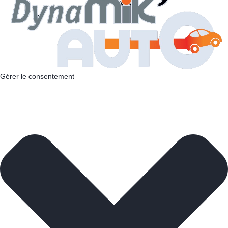
Gérer le consentement