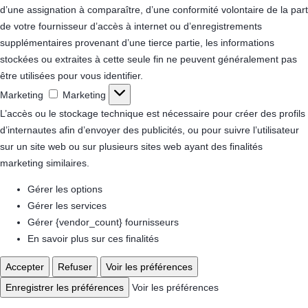
d’une assignation à comparaître, d’une conformité volontaire de la part
de votre fournisseur d’accès à internet ou d’enregistrements
supplémentaires provenant d’une tierce partie, les informations
stockées ou extraites à cette seule fin ne peuvent généralement pas
être utilisées pour vous identifier.
Marketing
Marketing
L’accès ou le stockage technique est nécessaire pour créer des profils
d’internautes afin d’envoyer des publicités, ou pour suivre l’utilisateur
sur un site web ou sur plusieurs sites web ayant des finalités
marketing similaires.
Gérer les options
Gérer les services
Gérer {vendor_count} fournisseurs
En savoir plus sur ces finalités
Accepter
Refuser
Voir les préférences
Enregistrer les préférences
Voir les préférences