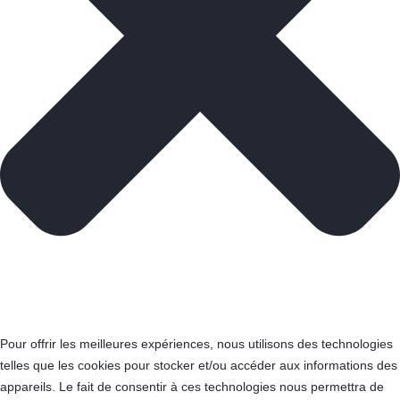
Pour offrir les meilleures expériences, nous utilisons des technologies
telles que les cookies pour stocker et/ou accéder aux informations des
appareils. Le fait de consentir à ces technologies nous permettra de