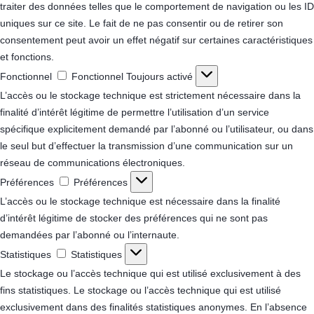
traiter des données telles que le comportement de navigation ou les ID
uniques sur ce site. Le fait de ne pas consentir ou de retirer son
consentement peut avoir un effet négatif sur certaines caractéristiques
et fonctions.
Fonctionnel
Fonctionnel
Toujours activé
L’accès ou le stockage technique est strictement nécessaire dans la
finalité d’intérêt légitime de permettre l’utilisation d’un service
spécifique explicitement demandé par l’abonné ou l’utilisateur, ou dans
le seul but d’effectuer la transmission d’une communication sur un
réseau de communications électroniques.
Préférences
Préférences
L’accès ou le stockage technique est nécessaire dans la finalité
d’intérêt légitime de stocker des préférences qui ne sont pas
demandées par l’abonné ou l’internaute.
Statistiques
Statistiques
Le stockage ou l’accès technique qui est utilisé exclusivement à des
fins statistiques.
Le stockage ou l’accès technique qui est utilisé
exclusivement dans des finalités statistiques anonymes. En l’absence