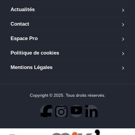
Actualités
Contact
Espace Pro
Politique de cookies
Mentions Légales
Copyright © 2025. Tous droits réservés.