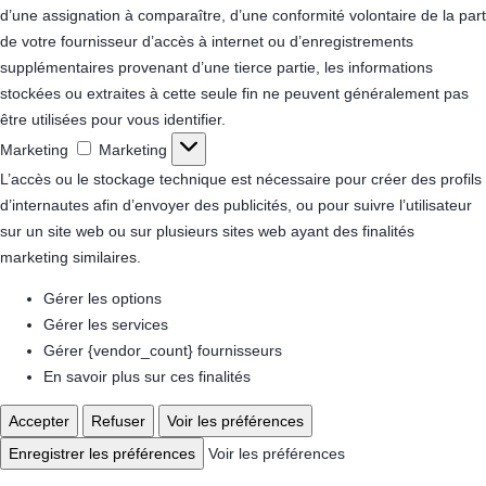
d’une assignation à comparaître, d’une conformité volontaire de la part
de votre fournisseur d’accès à internet ou d’enregistrements
supplémentaires provenant d’une tierce partie, les informations
stockées ou extraites à cette seule fin ne peuvent généralement pas
être utilisées pour vous identifier.
Marketing
Marketing
L’accès ou le stockage technique est nécessaire pour créer des profils
d’internautes afin d’envoyer des publicités, ou pour suivre l’utilisateur
sur un site web ou sur plusieurs sites web ayant des finalités
marketing similaires.
Gérer les options
Gérer les services
Gérer {vendor_count} fournisseurs
En savoir plus sur ces finalités
Accepter
Refuser
Voir les préférences
Enregistrer les préférences
Voir les préférences