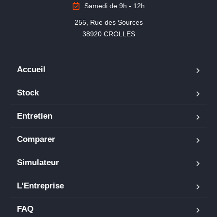
Samedi de 9h - 12h
255, Rue des Sources

38920 CROLLES
Accueil
Stock
Entretien
Comparer
Simulateur
L’Entreprise
FAQ