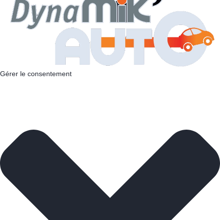
Gérer le consentement