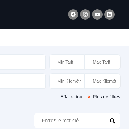
xtérieure
Effacer tout
Plus de filtres