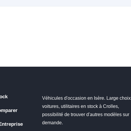
ock
Véhicules d'occasion en Isère. Large choix
voitures, utilitaires en stock à Crolles,
omparer
possibilité de trouver d'autres modèles sur
demande.
Entreprise