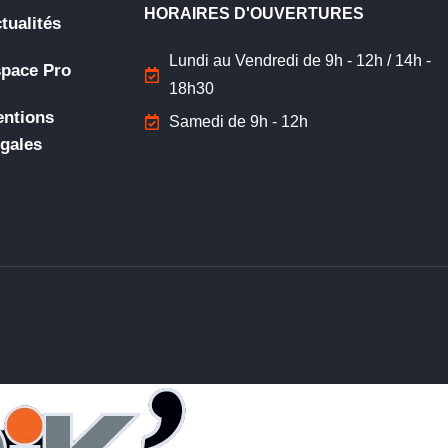
HORAIRES D'OUVERTURES
tualités
Lundi au Vendredi de 9h - 12h / 14h -
pace Pro
18h30
ntions
Samedi de 9h - 12h
gales