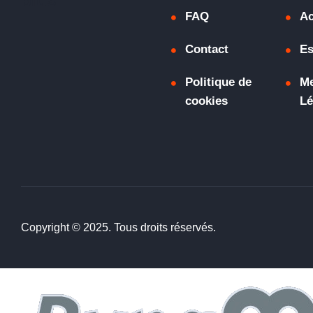
plus"
FAQ
Ac
Contact
Es
Politique de
Me
cookies
Lé
Copyright © 2025. Tous droits réservés.