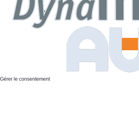
Gérer le consentement