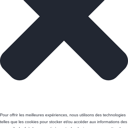
Pour offrir les meilleures expériences, nous utilisons des technologies
telles que les cookies pour stocker et/ou accéder aux informations des