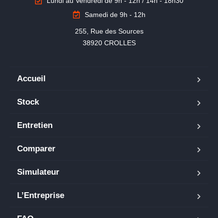
Lundi au Vendredi de 9h - 12h / 14h - 18h30
Samedi de 9h - 12h
255, Rue des Sources

38920 CROLLES
Accueil
Stock
Entretien
Comparer
Simulateur
L’Entreprise