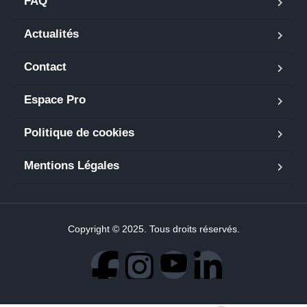
FAQ
Actualités
Contact
Espace Pro
Politique de cookies
Mentions Légales
Copyright © 2025. Tous droits réservés.