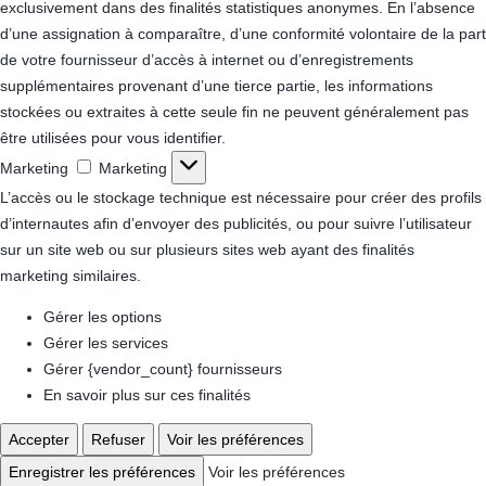
exclusivement dans des finalités statistiques anonymes. En l’absence
d’une assignation à comparaître, d’une conformité volontaire de la part
de votre fournisseur d’accès à internet ou d’enregistrements
supplémentaires provenant d’une tierce partie, les informations
stockées ou extraites à cette seule fin ne peuvent généralement pas
être utilisées pour vous identifier.
Marketing
Marketing
L’accès ou le stockage technique est nécessaire pour créer des profils
d’internautes afin d’envoyer des publicités, ou pour suivre l’utilisateur
sur un site web ou sur plusieurs sites web ayant des finalités
marketing similaires.
Gérer les options
Gérer les services
Gérer {vendor_count} fournisseurs
En savoir plus sur ces finalités
Accepter
Refuser
Voir les préférences
Enregistrer les préférences
Voir les préférences