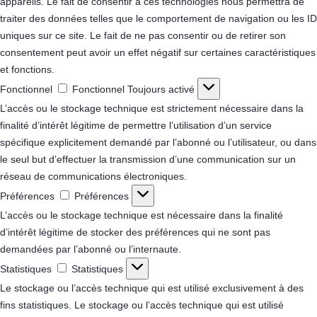
appareils. Le fait de consentir à ces technologies nous permettra de
traiter des données telles que le comportement de navigation ou les ID
uniques sur ce site. Le fait de ne pas consentir ou de retirer son
consentement peut avoir un effet négatif sur certaines caractéristiques
et fonctions.
Fonctionnel
Fonctionnel
Toujours activé
L’accès ou le stockage technique est strictement nécessaire dans la
finalité d’intérêt légitime de permettre l’utilisation d’un service
spécifique explicitement demandé par l’abonné ou l’utilisateur, ou dans
le seul but d’effectuer la transmission d’une communication sur un
réseau de communications électroniques.
Préférences
Préférences
L’accès ou le stockage technique est nécessaire dans la finalité
d’intérêt légitime de stocker des préférences qui ne sont pas
demandées par l’abonné ou l’internaute.
Statistiques
Statistiques
Le stockage ou l’accès technique qui est utilisé exclusivement à des
fins statistiques.
Le stockage ou l’accès technique qui est utilisé