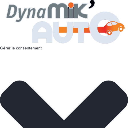
Gérer le consentement