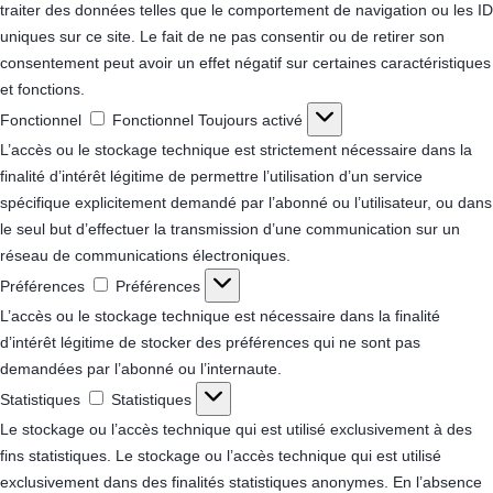
traiter des données telles que le comportement de navigation ou les ID
uniques sur ce site. Le fait de ne pas consentir ou de retirer son
consentement peut avoir un effet négatif sur certaines caractéristiques
et fonctions.
Fonctionnel
Fonctionnel
Toujours activé
L’accès ou le stockage technique est strictement nécessaire dans la
finalité d’intérêt légitime de permettre l’utilisation d’un service
spécifique explicitement demandé par l’abonné ou l’utilisateur, ou dans
le seul but d’effectuer la transmission d’une communication sur un
réseau de communications électroniques.
Préférences
Préférences
L’accès ou le stockage technique est nécessaire dans la finalité
d’intérêt légitime de stocker des préférences qui ne sont pas
demandées par l’abonné ou l’internaute.
Statistiques
Statistiques
Le stockage ou l’accès technique qui est utilisé exclusivement à des
fins statistiques.
Le stockage ou l’accès technique qui est utilisé
exclusivement dans des finalités statistiques anonymes. En l’absence