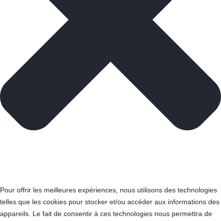
Pour offrir les meilleures expériences, nous utilisons des technologies
telles que les cookies pour stocker et/ou accéder aux informations des
appareils. Le fait de consentir à ces technologies nous permettra de