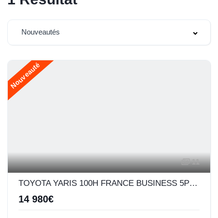
Nouveautés
Nouveauté
11
TOYOTA YARIS 100H FRANCE BUSINESS 5P MY19
14 980€