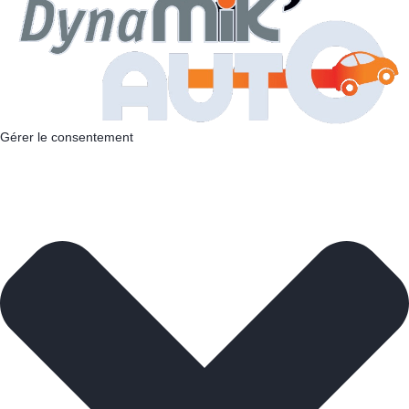
Gérer le consentement