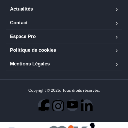
Actualités
Contact
Espace Pro
Politique de cookies
Mentions Légales
Copyright © 2025. Tous droits réservés.