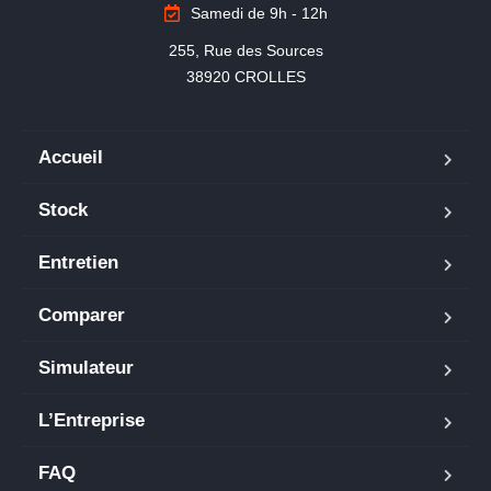
Samedi de 9h - 12h
255, Rue des Sources

38920 CROLLES
Accueil
Stock
Entretien
Comparer
Simulateur
L’Entreprise
FAQ