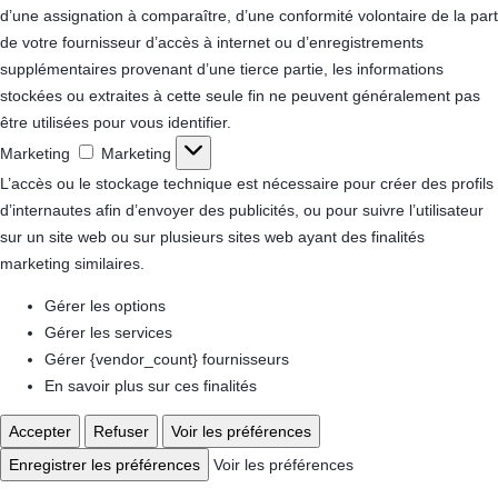
d’une assignation à comparaître, d’une conformité volontaire de la part
de votre fournisseur d’accès à internet ou d’enregistrements
supplémentaires provenant d’une tierce partie, les informations
stockées ou extraites à cette seule fin ne peuvent généralement pas
être utilisées pour vous identifier.
Marketing
Marketing
L’accès ou le stockage technique est nécessaire pour créer des profils
d’internautes afin d’envoyer des publicités, ou pour suivre l’utilisateur
sur un site web ou sur plusieurs sites web ayant des finalités
marketing similaires.
Gérer les options
Gérer les services
Gérer {vendor_count} fournisseurs
En savoir plus sur ces finalités
Accepter
Refuser
Voir les préférences
Enregistrer les préférences
Voir les préférences