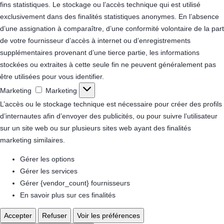
fins statistiques.
Le stockage ou l’accès technique qui est utilisé
exclusivement dans des finalités statistiques anonymes. En l’absence
d’une assignation à comparaître, d’une conformité volontaire de la part
de votre fournisseur d’accès à internet ou d’enregistrements
supplémentaires provenant d’une tierce partie, les informations
stockées ou extraites à cette seule fin ne peuvent généralement pas
être utilisées pour vous identifier.
Marketing
Marketing
L’accès ou le stockage technique est nécessaire pour créer des profils
d’internautes afin d’envoyer des publicités, ou pour suivre l’utilisateur
sur un site web ou sur plusieurs sites web ayant des finalités
marketing similaires.
Gérer les options
Gérer les services
Gérer {vendor_count} fournisseurs
En savoir plus sur ces finalités
Accepter
Refuser
Voir les préférences