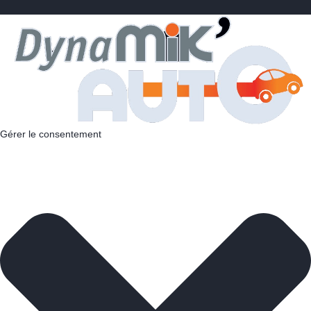
Gérer le consentement