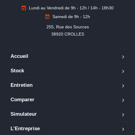
Lundi au Vendredi de 9h - 12h / 14h - 18h30
Samedi de 9h - 12h
255, Rue des Sources

38920 CROLLES
Accueil
Stock
Entretien
Comparer
Simulateur
L’Entreprise