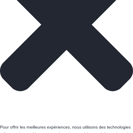
Pour offrir les meilleures expériences, nous utilisons des technologies