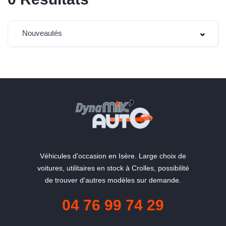
Nouveautés
"La qualité du service en plus"
Véhicules d'occasion en Isère. Large choix de
voitures, utilitaires en stock à Crolles, possibilité
de trouver d'autres modèles sur demande.
04 76 99 74 29