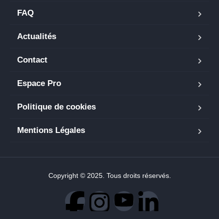
FAQ
Actualités
Contact
Espace Pro
Politique de cookies
Mentions Légales
Copyright © 2025. Tous droits réservés.