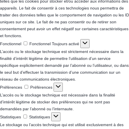
telles que les cookies pour stocker et/ou accéder aux informations des
appareils. Le fait de consentir à ces technologies nous permettra de
traiter des données telles que le comportement de navigation ou les ID
uniques sur ce site. Le fait de ne pas consentir ou de retirer son
consentement peut avoir un effet négatif sur certaines caractéristiques
et fonctions.
Fonctionnel
Fonctionnel
Toujours activé
L’accès ou le stockage technique est strictement nécessaire dans la
finalité d’intérêt légitime de permettre l’utilisation d’un service
spécifique explicitement demandé par l’abonné ou l’utilisateur, ou dans
le seul but d’effectuer la transmission d’une communication sur un
réseau de communications électroniques.
Préférences
Préférences
L’accès ou le stockage technique est nécessaire dans la finalité
d’intérêt légitime de stocker des préférences qui ne sont pas
demandées par l’abonné ou l’internaute.
Statistiques
Statistiques
Le stockage ou l’accès technique qui est utilisé exclusivement à des