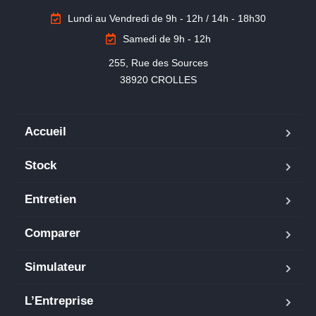
Lundi au Vendredi de 9h - 12h / 14h - 18h30
Samedi de 9h - 12h
255, Rue des Sources

38920 CROLLES
Accueil
Stock
Entretien
Comparer
Simulateur
L’Entreprise