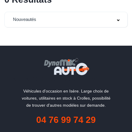
Nouveautés
"La qualité du service en plus"
Véhicules d'occasion en Isère. Large choix de
voitures, utilitaires en stock à Crolles, possibilité
de trouver d'autres modèles sur demande.
04 76 99 74 29