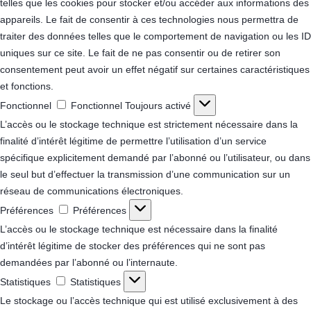
telles que les cookies pour stocker et/ou accéder aux informations des
appareils. Le fait de consentir à ces technologies nous permettra de
traiter des données telles que le comportement de navigation ou les ID
uniques sur ce site. Le fait de ne pas consentir ou de retirer son
consentement peut avoir un effet négatif sur certaines caractéristiques
et fonctions.
Fonctionnel
Fonctionnel
Toujours activé
L’accès ou le stockage technique est strictement nécessaire dans la
finalité d’intérêt légitime de permettre l’utilisation d’un service
spécifique explicitement demandé par l’abonné ou l’utilisateur, ou dans
le seul but d’effectuer la transmission d’une communication sur un
réseau de communications électroniques.
Préférences
Préférences
L’accès ou le stockage technique est nécessaire dans la finalité
d’intérêt légitime de stocker des préférences qui ne sont pas
demandées par l’abonné ou l’internaute.
Statistiques
Statistiques
Le stockage ou l’accès technique qui est utilisé exclusivement à des