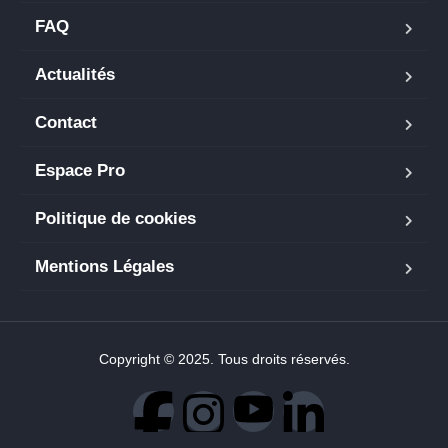
FAQ
Actualités
Contact
Espace Pro
Politique de cookies
Mentions Légales
Copyright © 2025. Tous droits réservés.