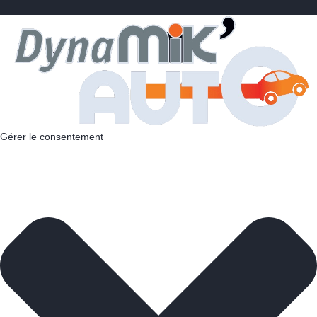
Gérer le consentement