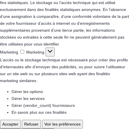
fins statistiques.
Le stockage ou l’accès technique qui est utilisé
exclusivement dans des finalités statistiques anonymes. En l’absence
d’une assignation à comparaître, d’une conformité volontaire de la part
de votre fournisseur d’accès à internet ou d’enregistrements
supplémentaires provenant d’une tierce partie, les informations
stockées ou extraites à cette seule fin ne peuvent généralement pas
être utilisées pour vous identifier.
Marketing
Marketing
L’accès ou le stockage technique est nécessaire pour créer des profils
d’internautes afin d’envoyer des publicités, ou pour suivre l’utilisateur
sur un site web ou sur plusieurs sites web ayant des finalités
marketing similaires.
Gérer les options
Gérer les services
Gérer {vendor_count} fournisseurs
En savoir plus sur ces finalités
Accepter
Refuser
Voir les préférences