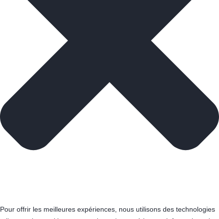
Pour offrir les meilleures expériences, nous utilisons des technologies