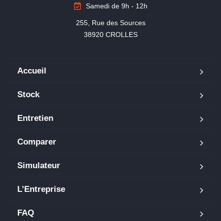
Samedi de 9h - 12h
255, Rue des Sources

38920 CROLLES
Accueil
Stock
Entretien
Comparer
Simulateur
L’Entreprise
FAQ