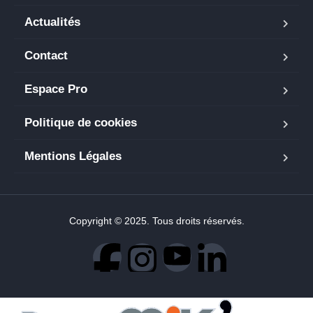
Actualités
Contact
Espace Pro
Politique de cookies
Mentions Légales
Copyright © 2025. Tous droits réservés.