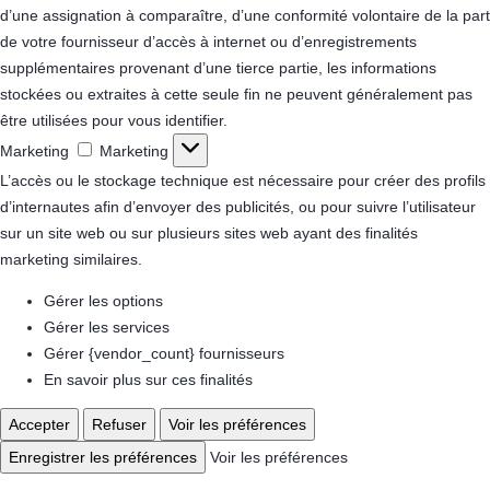
d’une assignation à comparaître, d’une conformité volontaire de la part
de votre fournisseur d’accès à internet ou d’enregistrements
supplémentaires provenant d’une tierce partie, les informations
stockées ou extraites à cette seule fin ne peuvent généralement pas
être utilisées pour vous identifier.
Marketing
Marketing
L’accès ou le stockage technique est nécessaire pour créer des profils
d’internautes afin d’envoyer des publicités, ou pour suivre l’utilisateur
sur un site web ou sur plusieurs sites web ayant des finalités
marketing similaires.
Gérer les options
Gérer les services
Gérer {vendor_count} fournisseurs
En savoir plus sur ces finalités
Accepter
Refuser
Voir les préférences
Enregistrer les préférences
Voir les préférences