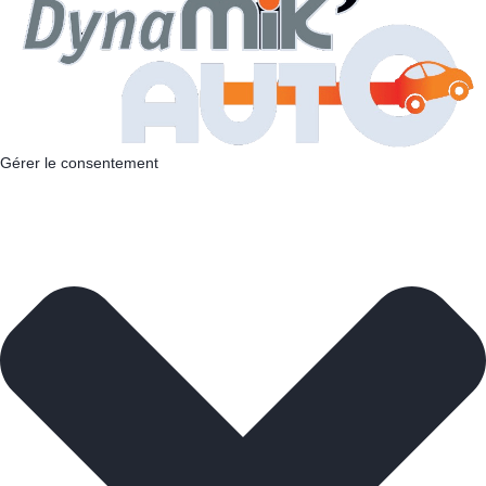
Gérer le consentement