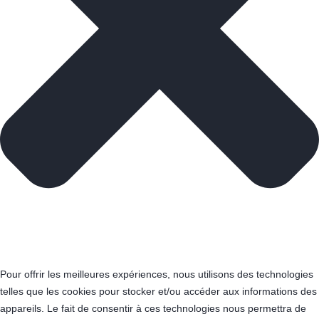
Pour offrir les meilleures expériences, nous utilisons des technologies
telles que les cookies pour stocker et/ou accéder aux informations des
appareils. Le fait de consentir à ces technologies nous permettra de