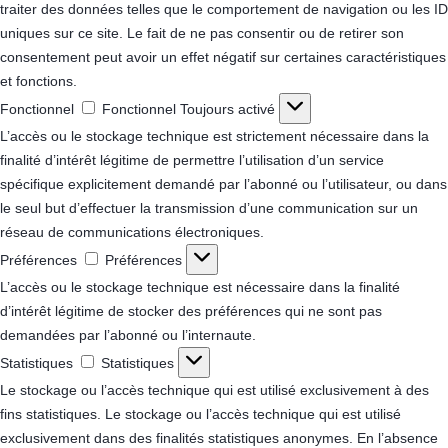
traiter des données telles que le comportement de navigation ou les ID
uniques sur ce site. Le fait de ne pas consentir ou de retirer son
consentement peut avoir un effet négatif sur certaines caractéristiques
et fonctions.
Fonctionnel
Fonctionnel
Toujours activé
L’accès ou le stockage technique est strictement nécessaire dans la
finalité d’intérêt légitime de permettre l’utilisation d’un service
spécifique explicitement demandé par l’abonné ou l’utilisateur, ou dans
le seul but d’effectuer la transmission d’une communication sur un
réseau de communications électroniques.
Préférences
Préférences
L’accès ou le stockage technique est nécessaire dans la finalité
d’intérêt légitime de stocker des préférences qui ne sont pas
demandées par l’abonné ou l’internaute.
Statistiques
Statistiques
Le stockage ou l’accès technique qui est utilisé exclusivement à des
fins statistiques.
Le stockage ou l’accès technique qui est utilisé
exclusivement dans des finalités statistiques anonymes. En l’absence