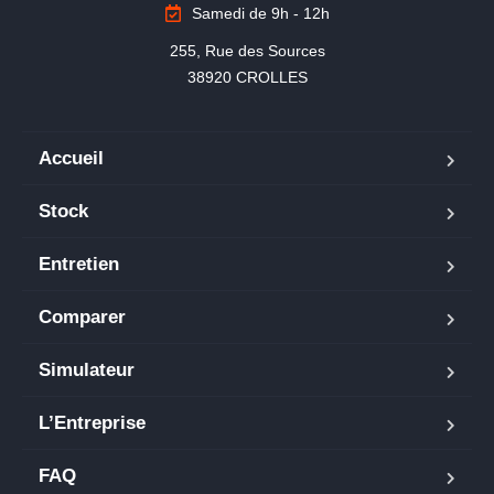
Samedi de 9h - 12h
255, Rue des Sources

38920 CROLLES
Accueil
Stock
Entretien
Comparer
Simulateur
L’Entreprise
FAQ