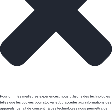
Pour offrir les meilleures expériences, nous utilisons des technologies
telles que les cookies pour stocker et/ou accéder aux informations des
appareils. Le fait de consentir à ces technologies nous permettra de