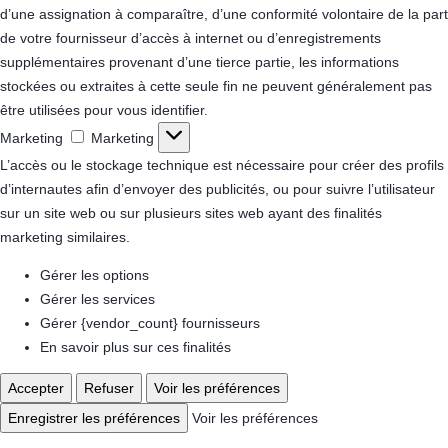
d’une assignation à comparaître, d’une conformité volontaire de la part
de votre fournisseur d’accès à internet ou d’enregistrements
supplémentaires provenant d’une tierce partie, les informations
stockées ou extraites à cette seule fin ne peuvent généralement pas
être utilisées pour vous identifier.
Marketing
Marketing
L’accès ou le stockage technique est nécessaire pour créer des profils
d’internautes afin d’envoyer des publicités, ou pour suivre l’utilisateur
sur un site web ou sur plusieurs sites web ayant des finalités
marketing similaires.
Gérer les options
Gérer les services
Gérer {vendor_count} fournisseurs
En savoir plus sur ces finalités
Accepter
Refuser
Voir les préférences
Enregistrer les préférences
Voir les préférences