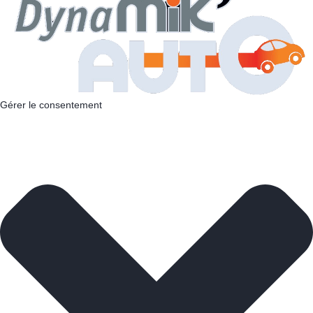
Gérer le consentement