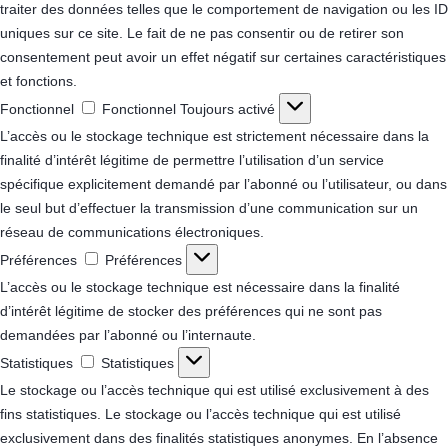
traiter des données telles que le comportement de navigation ou les ID
uniques sur ce site. Le fait de ne pas consentir ou de retirer son
consentement peut avoir un effet négatif sur certaines caractéristiques
et fonctions.
Fonctionnel
Fonctionnel
Toujours activé
L’accès ou le stockage technique est strictement nécessaire dans la
finalité d’intérêt légitime de permettre l’utilisation d’un service
spécifique explicitement demandé par l’abonné ou l’utilisateur, ou dans
le seul but d’effectuer la transmission d’une communication sur un
réseau de communications électroniques.
Préférences
Préférences
L’accès ou le stockage technique est nécessaire dans la finalité
d’intérêt légitime de stocker des préférences qui ne sont pas
demandées par l’abonné ou l’internaute.
Statistiques
Statistiques
Le stockage ou l’accès technique qui est utilisé exclusivement à des
fins statistiques.
Le stockage ou l’accès technique qui est utilisé
exclusivement dans des finalités statistiques anonymes. En l’absence