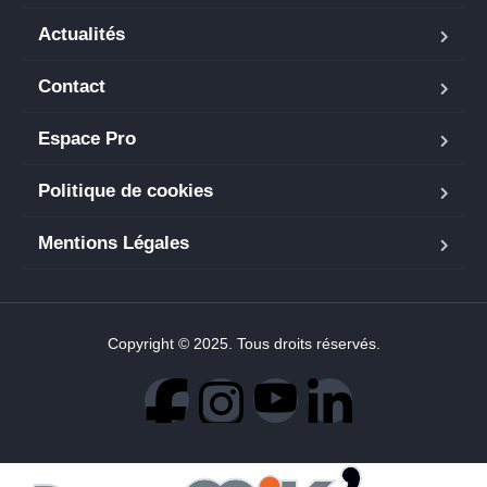
Actualités
Contact
Espace Pro
Politique de cookies
Mentions Légales
Copyright © 2025. Tous droits réservés.