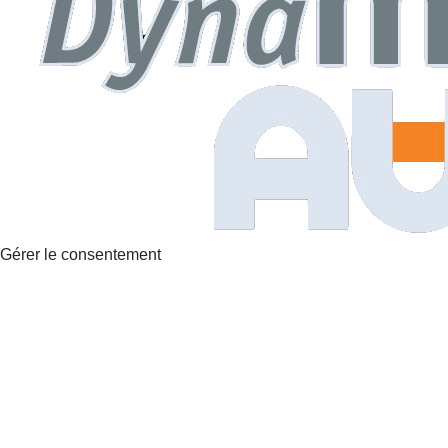
Gérer le consentement