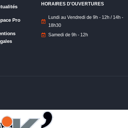
HORAIRES D'OUVERTURES
tualités
Lundi au Vendredi de 9h - 12h / 14h -
pace Pro
18h30
ntions
Samedi de 9h - 12h
gales