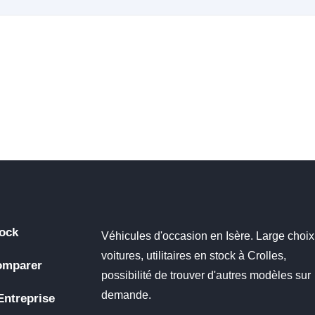
ock
Véhicules d'occasion en Isère. Large choix
voitures, utilitaires en stock à Crolles,
omparer
possibilité de trouver d'autres modèles sur
demande.
Entreprise