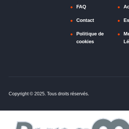
plus"
FAQ
Ac
Contact
Es
Politique de
Me
cookies
Lé
Copyright © 2025. Tous droits réservés.