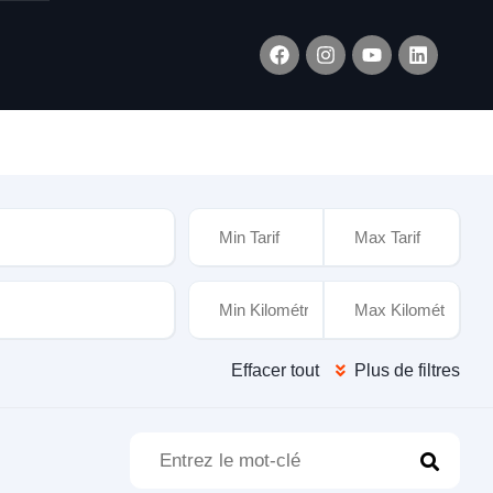
xtérieure
Effacer tout
Plus de filtres