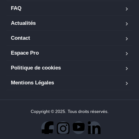
FAQ
Actualités
Contact
Espace Pro
Politique de cookies
Mentions Légales
Copyright © 2025. Tous droits réservés.