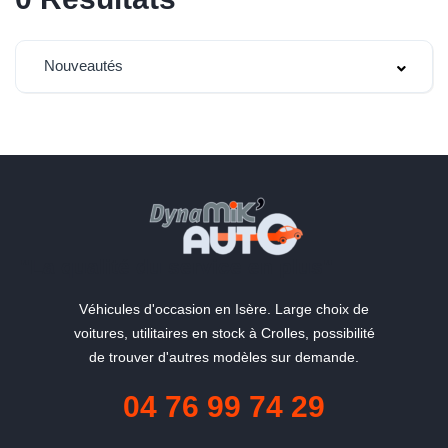
Nouveautés
"La qualité du service en plus"
Véhicules d'occasion en Isère. Large choix de
voitures, utilitaires en stock à Crolles, possibilité
de trouver d'autres modèles sur demande.
04 76 99 74 29