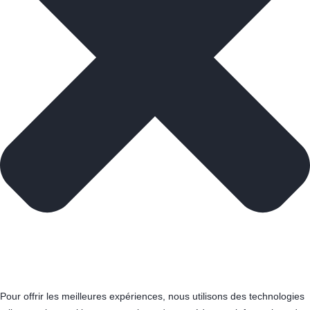
Pour offrir les meilleures expériences, nous utilisons des technologies