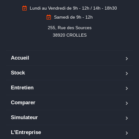
Lundi au Vendredi de 9h - 12h / 14h - 18h30
Samedi de 9h - 12h
255, Rue des Sources

38920 CROLLES
Accueil
Stock
Entretien
Comparer
Simulateur
L’Entreprise