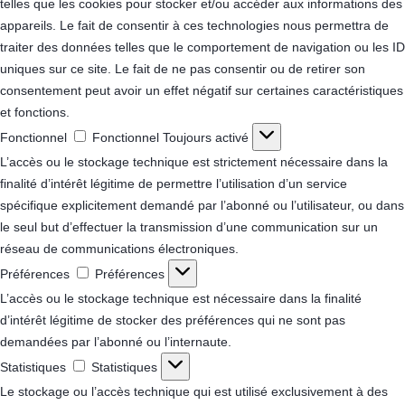
telles que les cookies pour stocker et/ou accéder aux informations des
appareils. Le fait de consentir à ces technologies nous permettra de
traiter des données telles que le comportement de navigation ou les ID
uniques sur ce site. Le fait de ne pas consentir ou de retirer son
consentement peut avoir un effet négatif sur certaines caractéristiques
et fonctions.
Fonctionnel
Fonctionnel
Toujours activé
L’accès ou le stockage technique est strictement nécessaire dans la
finalité d’intérêt légitime de permettre l’utilisation d’un service
spécifique explicitement demandé par l’abonné ou l’utilisateur, ou dans
le seul but d’effectuer la transmission d’une communication sur un
réseau de communications électroniques.
Préférences
Préférences
L’accès ou le stockage technique est nécessaire dans la finalité
d’intérêt légitime de stocker des préférences qui ne sont pas
demandées par l’abonné ou l’internaute.
Statistiques
Statistiques
Le stockage ou l’accès technique qui est utilisé exclusivement à des