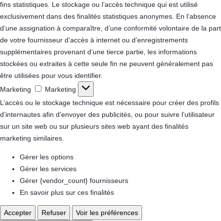
fins statistiques.
Le stockage ou l’accès technique qui est utilisé
exclusivement dans des finalités statistiques anonymes. En l’absence
d’une assignation à comparaître, d’une conformité volontaire de la part
de votre fournisseur d’accès à internet ou d’enregistrements
supplémentaires provenant d’une tierce partie, les informations
stockées ou extraites à cette seule fin ne peuvent généralement pas
être utilisées pour vous identifier.
Marketing
Marketing
L’accès ou le stockage technique est nécessaire pour créer des profils
d’internautes afin d’envoyer des publicités, ou pour suivre l’utilisateur
sur un site web ou sur plusieurs sites web ayant des finalités
marketing similaires.
Gérer les options
Gérer les services
Gérer {vendor_count} fournisseurs
En savoir plus sur ces finalités
Accepter
Refuser
Voir les préférences