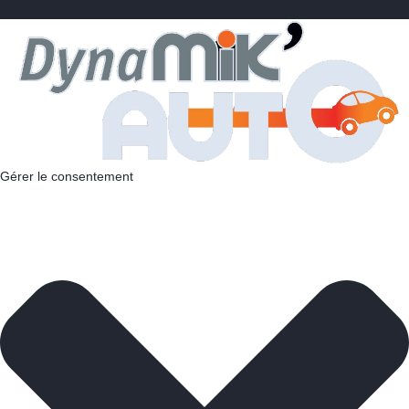
Gérer le consentement