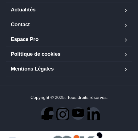
Actualités
Contact
Espace Pro
Politique de cookies
Mentions Légales
Copyright © 2025. Tous droits réservés.