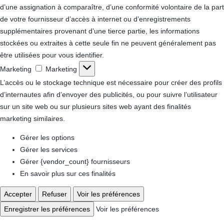
d’une assignation à comparaître, d’une conformité volontaire de la part
de votre fournisseur d’accès à internet ou d’enregistrements
supplémentaires provenant d’une tierce partie, les informations
stockées ou extraites à cette seule fin ne peuvent généralement pas
être utilisées pour vous identifier.
Marketing
Marketing
L’accès ou le stockage technique est nécessaire pour créer des profils
d’internautes afin d’envoyer des publicités, ou pour suivre l’utilisateur
sur un site web ou sur plusieurs sites web ayant des finalités
marketing similaires.
Gérer les options
Gérer les services
Gérer {vendor_count} fournisseurs
En savoir plus sur ces finalités
Accepter
Refuser
Voir les préférences
Enregistrer les préférences
Voir les préférences