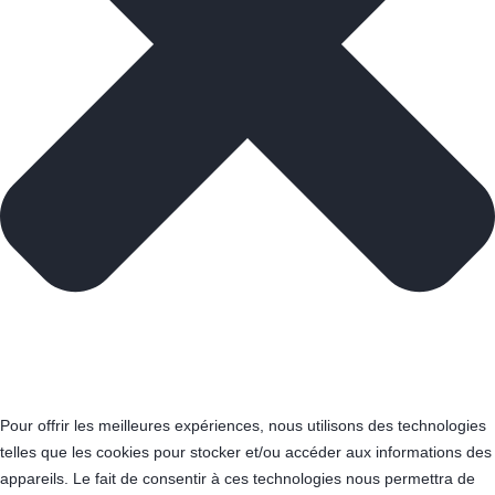
Pour offrir les meilleures expériences, nous utilisons des technologies
telles que les cookies pour stocker et/ou accéder aux informations des
appareils. Le fait de consentir à ces technologies nous permettra de