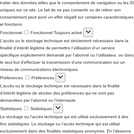
traiter des données telles que le comportement de navigation ou les ID
uniques sur ce site. Le fait de ne pas consentir ou de retirer son
consentement peut avoir un effet négatif sur certaines caractéristiques
et fonctions.
Fonctionnel
Fonctionnel
Toujours activé
L’accès ou le stockage technique est strictement nécessaire dans la
finalité d’intérêt légitime de permettre l’utilisation d’un service
spécifique explicitement demandé par l’abonné ou l’utilisateur, ou dans
le seul but d’effectuer la transmission d’une communication sur un
réseau de communications électroniques.
Préférences
Préférences
L’accès ou le stockage technique est nécessaire dans la finalité
d’intérêt légitime de stocker des préférences qui ne sont pas
demandées par l’abonné ou l’internaute.
Statistiques
Statistiques
Le stockage ou l’accès technique qui est utilisé exclusivement à des
fins statistiques.
Le stockage ou l’accès technique qui est utilisé
exclusivement dans des finalités statistiques anonymes. En l’absence