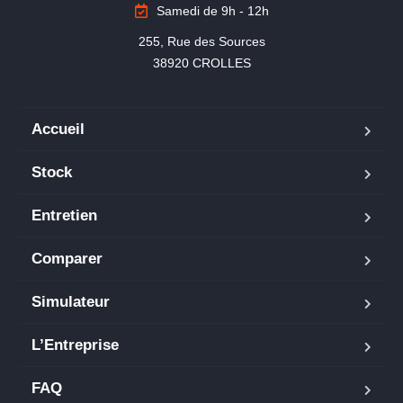
Samedi de 9h - 12h
255, Rue des Sources

38920 CROLLES
Accueil
Stock
Entretien
Comparer
Simulateur
L’Entreprise
FAQ