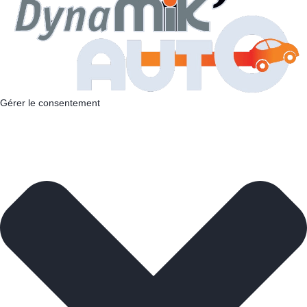
Gérer le consentement