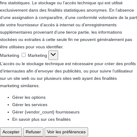
fins statistiques.
Le stockage ou l’accès technique qui est utilisé
exclusivement dans des finalités statistiques anonymes. En l’absence
d’une assignation à comparaître, d’une conformité volontaire de la part
de votre fournisseur d’accès à internet ou d’enregistrements
supplémentaires provenant d’une tierce partie, les informations
stockées ou extraites à cette seule fin ne peuvent généralement pas
être utilisées pour vous identifier.
Marketing
Marketing
L’accès ou le stockage technique est nécessaire pour créer des profils
d’internautes afin d’envoyer des publicités, ou pour suivre l’utilisateur
sur un site web ou sur plusieurs sites web ayant des finalités
marketing similaires.
Gérer les options
Gérer les services
Gérer {vendor_count} fournisseurs
En savoir plus sur ces finalités
Accepter
Refuser
Voir les préférences