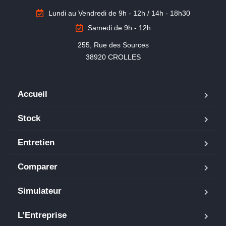
Lundi au Vendredi de 9h - 12h / 14h - 18h30
Samedi de 9h - 12h
255, Rue des Sources

38920 CROLLES
Accueil
Stock
Entretien
Comparer
Simulateur
L’Entreprise