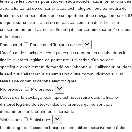
telles que les cookies pour stocker et/ou accéder aux informations des
appareils. Le fait de consentir à ces technologies nous permettra de
traiter des données telles que le comportement de navigation ou les ID
uniques sur ce site. Le fait de ne pas consentir ou de retirer son
consentement peut avoir un effet négatif sur certaines caractéristiques
et fonctions.
Fonctionnel
Fonctionnel
Toujours activé
L’accès ou le stockage technique est strictement nécessaire dans la
finalité d’intérêt légitime de permettre l’utilisation d’un service
spécifique explicitement demandé par l’abonné ou l’utilisateur, ou dans
le seul but d’effectuer la transmission d’une communication sur un
réseau de communications électroniques.
Préférences
Préférences
L’accès ou le stockage technique est nécessaire dans la finalité
d’intérêt légitime de stocker des préférences qui ne sont pas
demandées par l’abonné ou l’internaute.
Statistiques
Statistiques
Le stockage ou l’accès technique qui est utilisé exclusivement à des