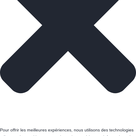
Pour offrir les meilleures expériences, nous utilisons des technologies