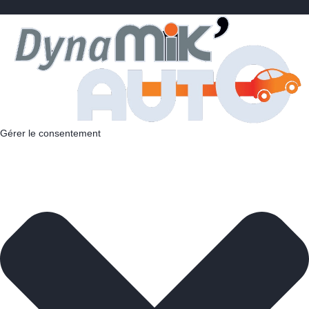
Gérer le consentement