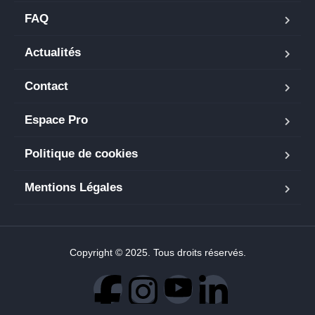
FAQ
Actualités
Contact
Espace Pro
Politique de cookies
Mentions Légales
Copyright © 2025. Tous droits réservés.