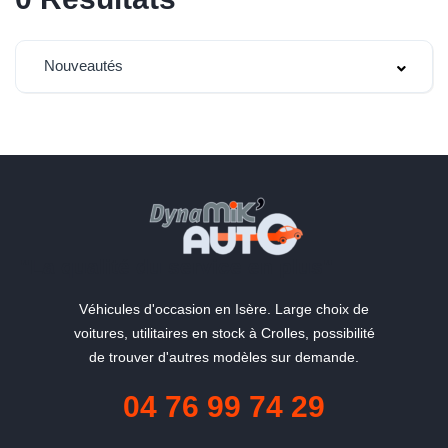
Nouveautés
"La qualité du service en plus"
Véhicules d'occasion en Isère. Large choix de
voitures, utilitaires en stock à Crolles, possibilité
de trouver d'autres modèles sur demande.
04 76 99 74 29