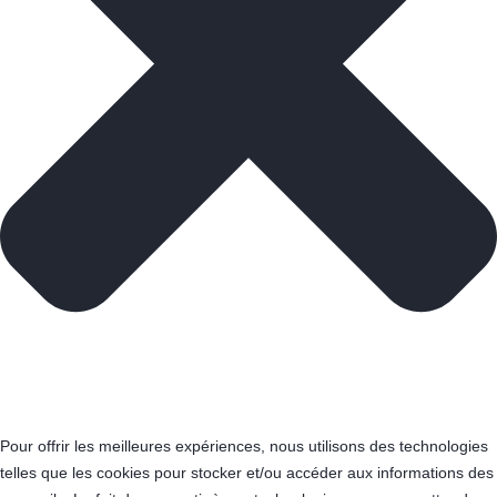
Pour offrir les meilleures expériences, nous utilisons des technologies
telles que les cookies pour stocker et/ou accéder aux informations des