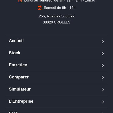
Lundi au Vendredi de 9h - 12h / 14h - 18h30
Samedi de 9h - 12h
255, Rue des Sources

38920 CROLLES
Accueil
Stock
Entretien
Comparer
Simulateur
L’Entreprise