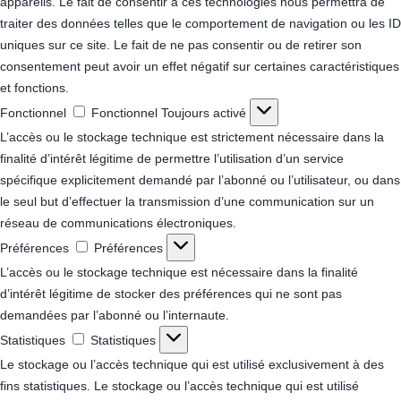
appareils. Le fait de consentir à ces technologies nous permettra de
traiter des données telles que le comportement de navigation ou les ID
uniques sur ce site. Le fait de ne pas consentir ou de retirer son
consentement peut avoir un effet négatif sur certaines caractéristiques
et fonctions.
Fonctionnel
Fonctionnel
Toujours activé
L’accès ou le stockage technique est strictement nécessaire dans la
finalité d’intérêt légitime de permettre l’utilisation d’un service
spécifique explicitement demandé par l’abonné ou l’utilisateur, ou dans
le seul but d’effectuer la transmission d’une communication sur un
réseau de communications électroniques.
Préférences
Préférences
L’accès ou le stockage technique est nécessaire dans la finalité
d’intérêt légitime de stocker des préférences qui ne sont pas
demandées par l’abonné ou l’internaute.
Statistiques
Statistiques
Le stockage ou l’accès technique qui est utilisé exclusivement à des
fins statistiques.
Le stockage ou l’accès technique qui est utilisé