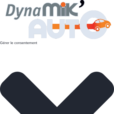
Gérer le consentement