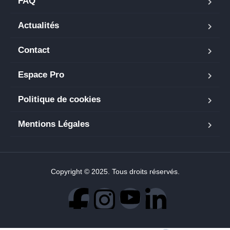
FAQ
Actualités
Contact
Espace Pro
Politique de cookies
Mentions Légales
Copyright © 2025. Tous droits réservés.