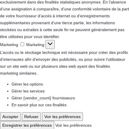
exclusivement dans des finalités statistiques anonymes. En l’absence
d’une assignation à comparaître, d’une conformité volontaire de la part
de votre fournisseur d’accès à internet ou d’enregistrements
supplémentaires provenant d’une tierce partie, les informations
stockées ou extraites à cette seule fin ne peuvent généralement pas
être utilisées pour vous identifier.
Marketing
Marketing
L’accès ou le stockage technique est nécessaire pour créer des profils
d’internautes afin d’envoyer des publicités, ou pour suivre l’utilisateur
sur un site web ou sur plusieurs sites web ayant des finalités
marketing similaires.
Gérer les options
Gérer les services
Gérer {vendor_count} fournisseurs
En savoir plus sur ces finalités
Accepter
Refuser
Voir les préférences
Enregistrer les préférences
Voir les préférences