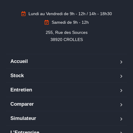
Lundi au Vendredi de 9h - 12h / 14h - 18h30
Samedi de 9h - 12h
255, Rue des Sources

38920 CROLLES
Accueil
Stock
Entretien
Comparer
Simulateur
L’Entreprise