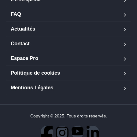
FAQ
Actualités
Contact
Espace Pro
Politique de cookies
Mentions Légales
Copyright © 2025. Tous droits réservés.