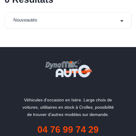
Nouveautés
"La qualité du service en plus"
Véhicules d'occasion en Isère. Large choix de
voitures, utilitaires en stock à Crolles, possibilité
de trouver d'autres modèles sur demande.
04 76 99 74 29