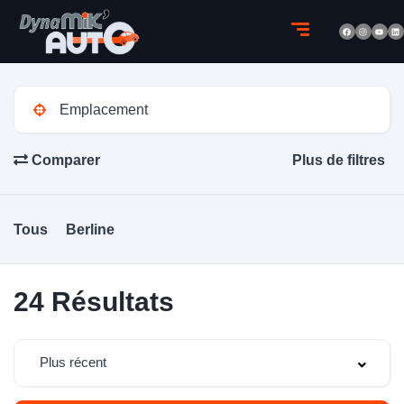
Comparer
Plus de filtres
Tous
Berline
24
Résultats
Plus récent