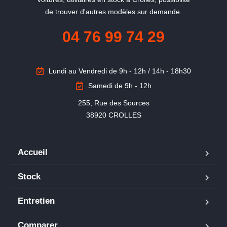
de trouver d'autres modèles sur demande.
04 76 99 74 29
Lundi au Vendredi de 9h - 12h / 14h - 18h30
Samedi de 9h - 12h
255, Rue des Sources

38920 CROLLES
Accueil
Stock
Entretien
Comparer