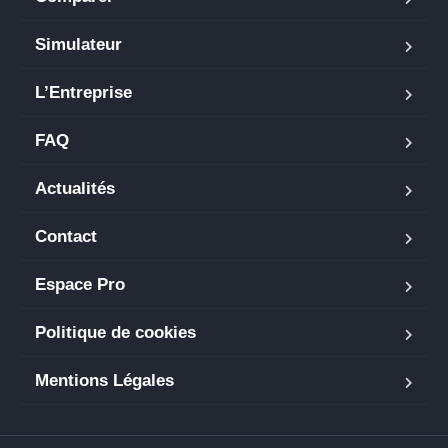
Simulateur
L’Entreprise
FAQ
Actualités
Contact
Espace Pro
Politique de cookies
Mentions Légales