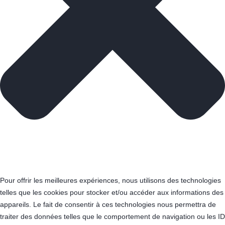
Pour offrir les meilleures expériences, nous utilisons des technologies
telles que les cookies pour stocker et/ou accéder aux informations des
appareils. Le fait de consentir à ces technologies nous permettra de
traiter des données telles que le comportement de navigation ou les ID