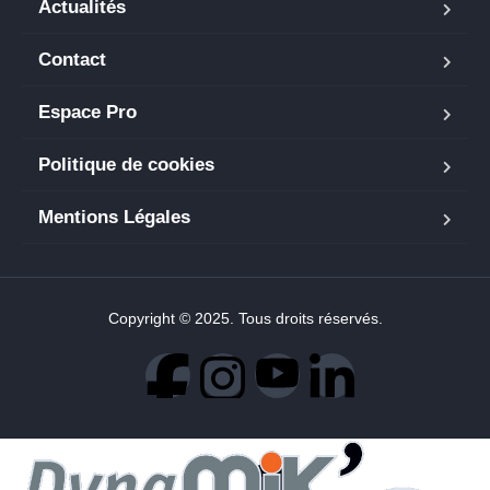
Actualités
Contact
Espace Pro
Politique de cookies
Mentions Légales
Copyright © 2025. Tous droits réservés.