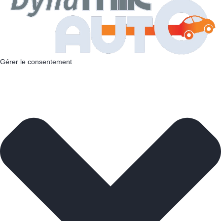
Gérer le consentement