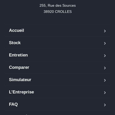
255, Rue des Sources

38920 CROLLES
Accueil
Stock
Entretien
Comparer
Simulateur
L’Entreprise
FAQ