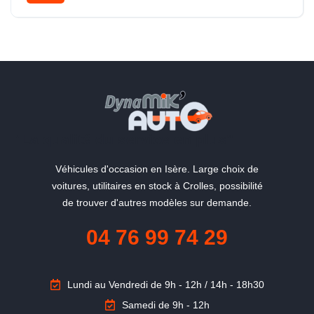
"La qualité du service en plus"
Véhicules d'occasion en Isère. Large choix de
voitures, utilitaires en stock à Crolles, possibilité
de trouver d'autres modèles sur demande.
04 76 99 74 29
Lundi au Vendredi de 9h - 12h / 14h - 18h30
Samedi de 9h - 12h