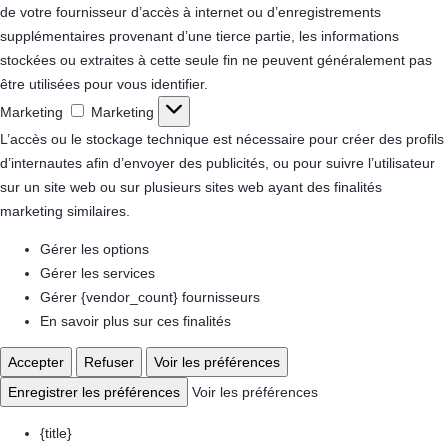
de votre fournisseur d’accès à internet ou d’enregistrements
supplémentaires provenant d’une tierce partie, les informations
stockées ou extraites à cette seule fin ne peuvent généralement pas
être utilisées pour vous identifier.
Marketing
Marketing
L’accès ou le stockage technique est nécessaire pour créer des profils
d’internautes afin d’envoyer des publicités, ou pour suivre l’utilisateur
sur un site web ou sur plusieurs sites web ayant des finalités
marketing similaires.
Gérer les options
Gérer les services
Gérer {vendor_count} fournisseurs
En savoir plus sur ces finalités
Accepter
Refuser
Voir les préférences
Enregistrer les préférences
Voir les préférences
{title}