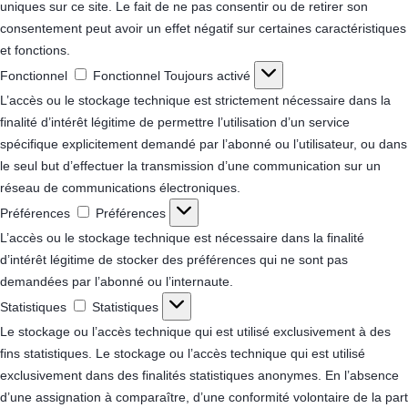
uniques sur ce site. Le fait de ne pas consentir ou de retirer son
consentement peut avoir un effet négatif sur certaines caractéristiques
et fonctions.
Fonctionnel
Fonctionnel
Toujours activé
L’accès ou le stockage technique est strictement nécessaire dans la
finalité d’intérêt légitime de permettre l’utilisation d’un service
spécifique explicitement demandé par l’abonné ou l’utilisateur, ou dans
le seul but d’effectuer la transmission d’une communication sur un
réseau de communications électroniques.
Préférences
Préférences
L’accès ou le stockage technique est nécessaire dans la finalité
d’intérêt légitime de stocker des préférences qui ne sont pas
demandées par l’abonné ou l’internaute.
Statistiques
Statistiques
Le stockage ou l’accès technique qui est utilisé exclusivement à des
fins statistiques.
Le stockage ou l’accès technique qui est utilisé
exclusivement dans des finalités statistiques anonymes. En l’absence
d’une assignation à comparaître, d’une conformité volontaire de la part