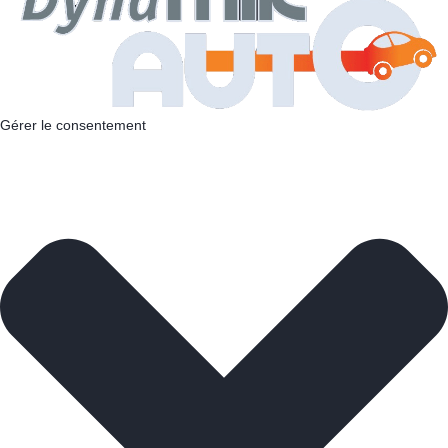
Gérer le consentement