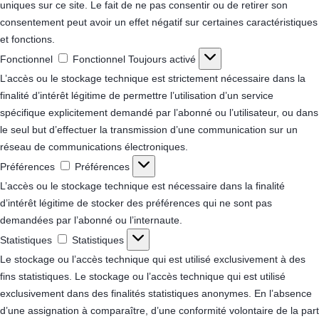
uniques sur ce site. Le fait de ne pas consentir ou de retirer son
consentement peut avoir un effet négatif sur certaines caractéristiques
et fonctions.
Fonctionnel
Fonctionnel
Toujours activé
L’accès ou le stockage technique est strictement nécessaire dans la
finalité d’intérêt légitime de permettre l’utilisation d’un service
spécifique explicitement demandé par l’abonné ou l’utilisateur, ou dans
le seul but d’effectuer la transmission d’une communication sur un
réseau de communications électroniques.
Préférences
Préférences
L’accès ou le stockage technique est nécessaire dans la finalité
d’intérêt légitime de stocker des préférences qui ne sont pas
demandées par l’abonné ou l’internaute.
Statistiques
Statistiques
Le stockage ou l’accès technique qui est utilisé exclusivement à des
fins statistiques.
Le stockage ou l’accès technique qui est utilisé
exclusivement dans des finalités statistiques anonymes. En l’absence
d’une assignation à comparaître, d’une conformité volontaire de la part