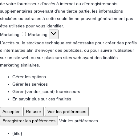
de votre fournisseur d’accès à internet ou d’enregistrements
supplémentaires provenant d’une tierce partie, les informations
stockées ou extraites à cette seule fin ne peuvent généralement pas
être utilisées pour vous identifier.
Marketing
Marketing
L’accès ou le stockage technique est nécessaire pour créer des profils
d’internautes afin d’envoyer des publicités, ou pour suivre l’utilisateur
sur un site web ou sur plusieurs sites web ayant des finalités
marketing similaires.
Gérer les options
Gérer les services
Gérer {vendor_count} fournisseurs
En savoir plus sur ces finalités
Accepter
Refuser
Voir les préférences
Enregistrer les préférences
Voir les préférences
{title}