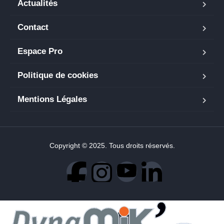
Actualités
Contact
Espace Pro
Politique de cookies
Mentions Légales
Copyright © 2025. Tous droits réservés.