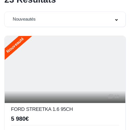
Nouveautés
Nouveauté
12
FORD STREETKA 1.6 95CH
5 980€