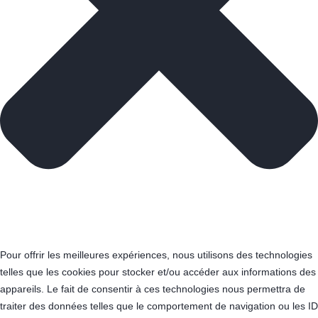
Pour offrir les meilleures expériences, nous utilisons des technologies
telles que les cookies pour stocker et/ou accéder aux informations des
appareils. Le fait de consentir à ces technologies nous permettra de
traiter des données telles que le comportement de navigation ou les ID