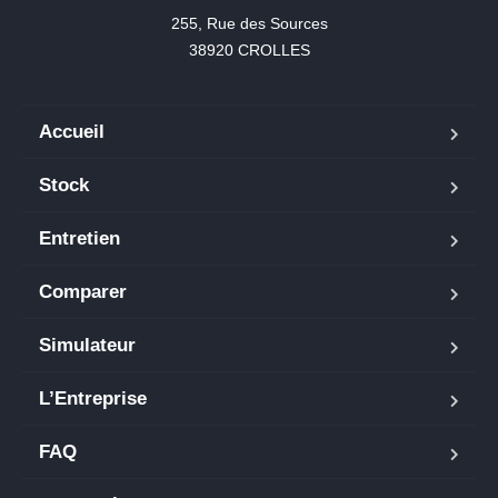
255, Rue des Sources

38920 CROLLES
Accueil
Stock
Entretien
Comparer
Simulateur
L’Entreprise
FAQ