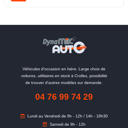
"La qualité du service en plus"
Véhicules d'occasion en Isère. Large choix de
voitures, utilitaires en stock à Crolles, possibilité
de trouver d'autres modèles sur demande.
04 76 99 74 29
Lundi au Vendredi de 9h - 12h / 14h - 18h30
Samedi de 9h - 12h