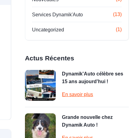
(13)
Services Dynamik'Auto
(1)
Uncategorized
Actus Récentes
Dynamik'Auto célèbre ses
15 ans aujourd'hui !
En savoir plus
Grande nouvelle chez
Dynamik Auto !
En savoir plus