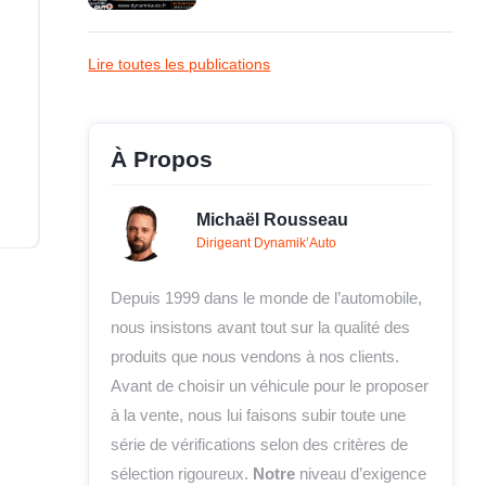
Lire toutes les publications
À Propos
Michaël Rousseau
Dirigeant Dynamik’Auto
Depuis 1999 dans le monde de l’automobile,
nous insistons avant tout sur la qualité des
produits que nous vendons à nos clients.
Avant de choisir un véhicule pour le proposer
à la vente, nous lui faisons subir toute une
série de vérifications selon des critères de
sélection rigoureux.
Notre
niveau d’exigence