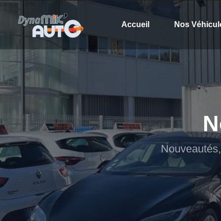
Accueil
Nos Véhicul
N
Nouveautés, 