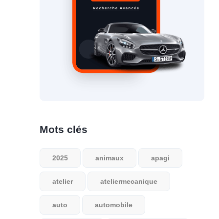
Mots clés
2025
animaux
apagi
atelier
ateliermecanique
auto
automobile