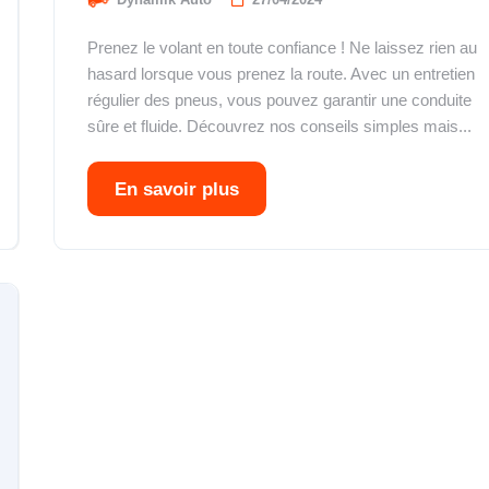
Prenez le volant en toute confiance ! Ne laissez rien au
hasard lorsque vous prenez la route. Avec un entretien
régulier des pneus, vous pouvez garantir une conduite
sûre et fluide. Découvrez nos conseils simples mais...
En savoir plus