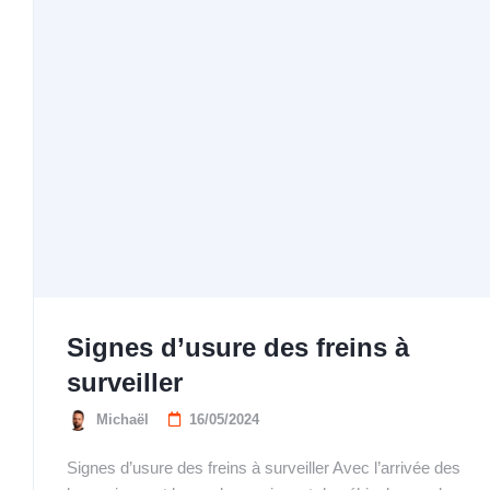
Signes d’usure des freins à
surveiller
Michaël
16/05/2024
Signes d’usure des freins à surveiller Avec l’arrivée des