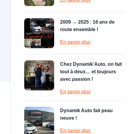
2009 → 2025 : 16 ans de
route ensemble !
En savoir plus
Chez Dynamik’Auto, on fait
tout à deux… et toujours
avec passion !
En savoir plus
Dynamik Auto fait peau
neuve !
En savoir plus