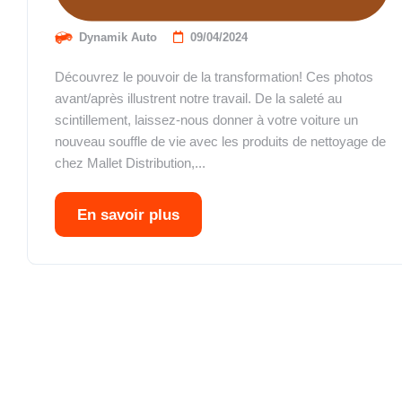
Dynamik Auto
09/04/2024
Découvrez le pouvoir de la transformation! Ces photos
avant/après illustrent notre travail. De la saleté au
scintillement, laissez-nous donner à votre voiture un
nouveau souffle de vie avec les produits de nettoyage de
chez Mallet Distribution,...
En savoir plus