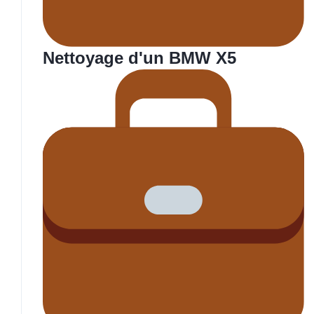
Nettoyage d'un BMW X5