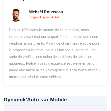
Michaël Rousseau
Dirigeant Dynamik’Auto
Depuis 1999 dans le monde de l’automobile, nous
insistons avant tout sur la qualité des produits que nous
vendons à nos clients. Avant de choisir un véhicule pour
le proposer à la vente, nous lui faisons subir toute une
série de vérifications selon des critères de sélection
rigoureux.
Notre
niveau d’exigence est élevé en amont,
parce que
votre
niveau d’exigence le sera tout autant au
moment de choisir votre véhicule.
Dynamik'Auto sur Mobile