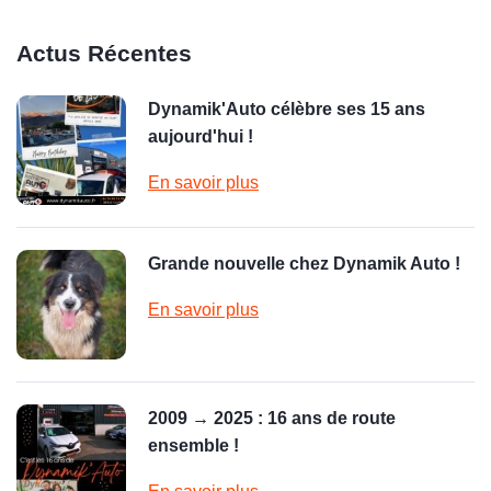
Actus Récentes
Dynamik'Auto célèbre ses 15 ans
aujourd'hui !
En savoir plus
Grande nouvelle chez Dynamik Auto !
En savoir plus
2009 → 2025 : 16 ans de route
ensemble !