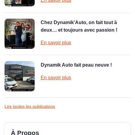
En savoir plus
Chez Dynamik’Auto, on fait tout à
deux… et toujours avec passion !
En savoir plus
Dynamik Auto fait peau neuve !
En savoir plus
Lire toutes les publications
À Propos