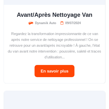
Avant/Après Nettoyage Van
Dynamik Auto
09/07/2024
Regardez la transformation impressionnante de ce van
après notre service de nettoyage professionnel ! On se
retrouve pour un avant/après incroyable ! À gauche, l’état
du van avant notre intervention : poussière, saleté et traces
d’utilisation...
En savoir plus