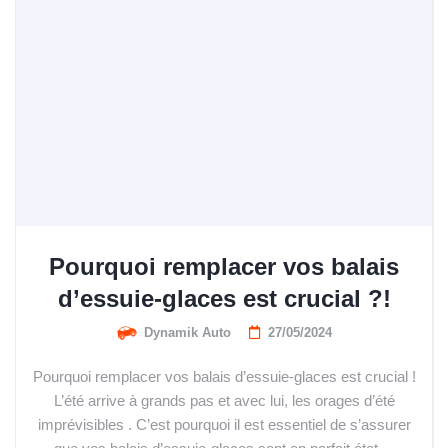
Pourquoi remplacer vos balais
d’essuie-glaces est crucial ?!
Dynamik Auto
27/05/2024
Pourquoi remplacer vos balais d’essuie-glaces est crucial !
L’été arrive à grands pas et avec lui, les orages d’été
imprévisibles . C’est pourquoi il est essentiel de s’assurer