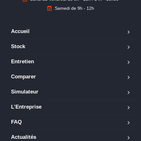
Samedi de 9h - 12h
Accueil
Stock
Entretien
Comparer
Simulateur
L’Entreprise
FAQ
Actualités