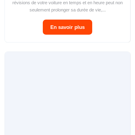
révisions de votre voiture en temps et en heure peut non
seulement prolonger sa durée de vie,...
En savoir plus