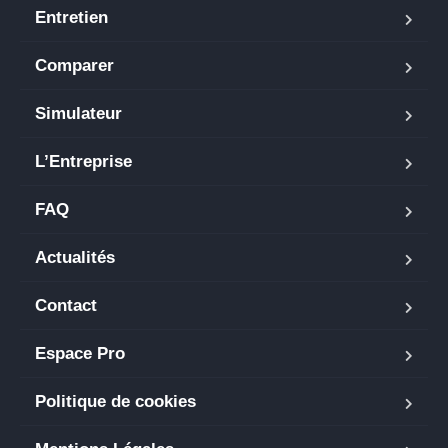
Entretien
Comparer
Simulateur
L’Entreprise
FAQ
Actualités
Contact
Espace Pro
Politique de cookies