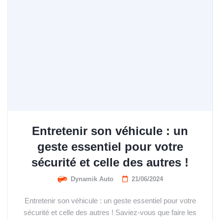
Entretenir son véhicule : un
geste essentiel pour votre
sécurité et celle des autres !
Dynamik Auto
21/06/2024
Entretenir son véhicule : un geste essentiel pour votre
sécurité et celle des autres ! Saviez-vous que faire les