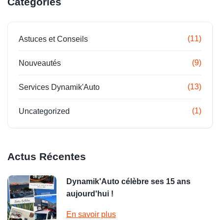
Catégories
(11)
Astuces et Conseils
(9)
Nouveautés
(13)
Services Dynamik'Auto
(1)
Uncategorized
Actus Récentes
Dynamik'Auto célèbre ses 15 ans
aujourd'hui !
En savoir plus