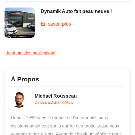
Dynamik Auto fait peau neuve !
En savoir plus
Lire toutes les publications
À Propos
Michaël Rousseau
Dirigeant Dynamik’Auto
Depuis 1999 dans le monde de l’automobile, nous
insistons avant tout sur la qualité des produits que nous
vendons à nos clients. Avant de choisir un véhicule pour