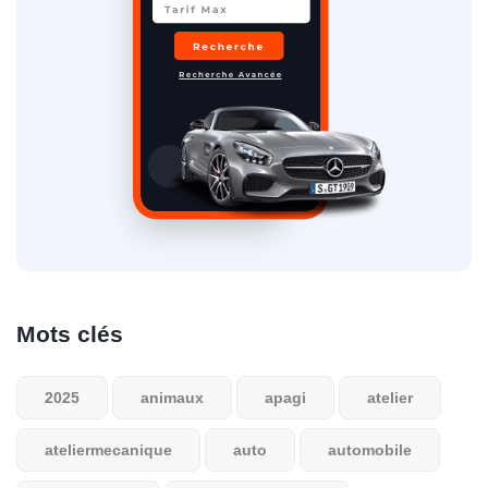
Mots clés
2025
animaux
apagi
atelier
ateliermecanique
auto
automobile