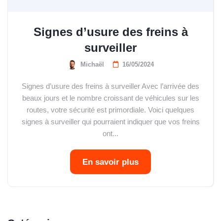
Signes d’usure des freins à
surveiller
Michaël
16/05/2024
Signes d’usure des freins à surveiller Avec l’arrivée des
beaux jours et le nombre croissant de véhicules sur les
routes, votre sécurité est primordiale. Voici quelques
signes à surveiller qui pourraient indiquer que vos freins
ont...
En savoir plus