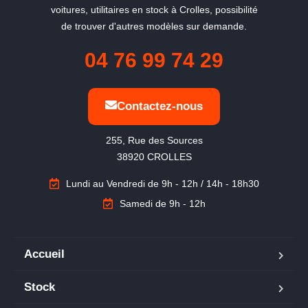
voitures, utilitaires en stock à Crolles, possibilité
de trouver d'autres modèles sur demande.
04 76 99 74 29
Contactez-nous
255, Rue des Sources

38920 CROLLES
Lundi au Vendredi de 9h - 12h / 14h - 18h30
Samedi de 9h - 12h
Accueil
Stock