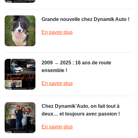
Grande nouvelle chez Dynamik Auto !
En savoir plus
2009 → 2025 : 16 ans de route
ensemble !
En savoir plus
Chez Dynamik’Auto, on fait tout à
deux… et toujours avec passion !
En savoir plus