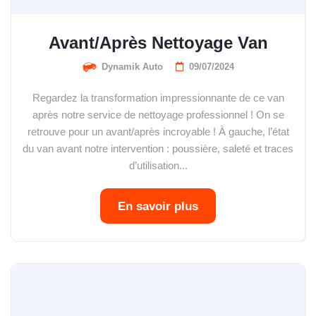
Avant/Après Nettoyage Van
Dynamik Auto
09/07/2024
Regardez la transformation impressionnante de ce van
après notre service de nettoyage professionnel ! On se
retrouve pour un avant/après incroyable ! À gauche, l’état
du van avant notre intervention : poussière, saleté et traces
d’utilisation...
En savoir plus