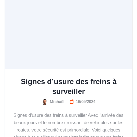
Signes d’usure des freins à
surveiller
Michaël
16/05/2024
Signes d’usure des freins à surveiller Avec l’arrivée des
beaux jours et le nombre croissant de véhicules sur les
routes, votre sécurité est primordiale. Voici quelques