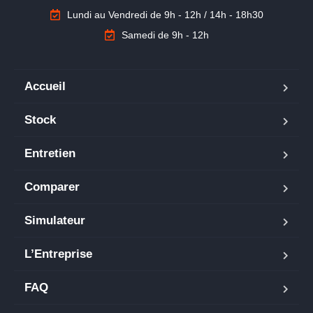
Lundi au Vendredi de 9h - 12h / 14h - 18h30
Samedi de 9h - 12h
Accueil
Stock
Entretien
Comparer
Simulateur
L’Entreprise
FAQ