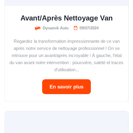
Avant/Après Nettoyage Van
Dynamik Auto
09/07/2024
Regardez la transformation impressionnante de ce van
après notre service de nettoyage professionnel ! On se
retrouve pour un avant/après incroyable ! À gauche, l’état
du van avant notre intervention : poussière, saleté et traces
d’utilisation...
En savoir plus