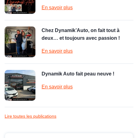
En savoir plus
Chez Dynamik’Auto, on fait tout à
deux… et toujours avec passion !
En savoir plus
Dynamik Auto fait peau neuve !
En savoir plus
Lire toutes les publications