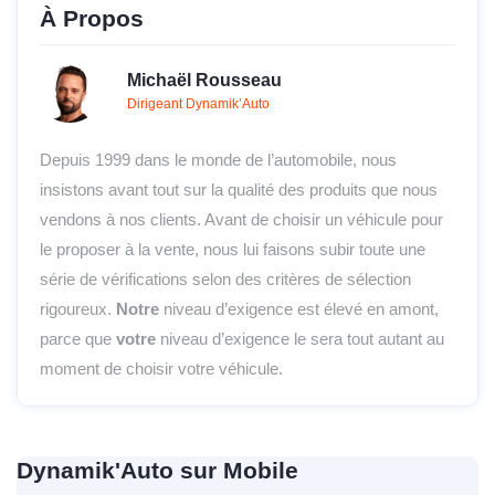
À Propos
Michaël Rousseau
Dirigeant Dynamik’Auto
Depuis 1999 dans le monde de l’automobile, nous
insistons avant tout sur la qualité des produits que nous
vendons à nos clients. Avant de choisir un véhicule pour
le proposer à la vente, nous lui faisons subir toute une
série de vérifications selon des critères de sélection
rigoureux.
Notre
niveau d’exigence est élevé en amont,
parce que
votre
niveau d’exigence le sera tout autant au
moment de choisir votre véhicule.
Dynamik'Auto sur Mobile