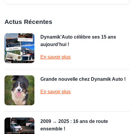
Actus Récentes
Dynamik'Auto célèbre ses 15 ans
aujourd'hui !
En savoir plus
Grande nouvelle chez Dynamik Auto !
En savoir plus
2009 → 2025 : 16 ans de route
ensemble !