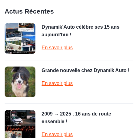
Actus Récentes
Dynamik'Auto célèbre ses 15 ans
aujourd'hui !
En savoir plus
Grande nouvelle chez Dynamik Auto !
En savoir plus
2009 → 2025 : 16 ans de route
ensemble !
En savoir plus