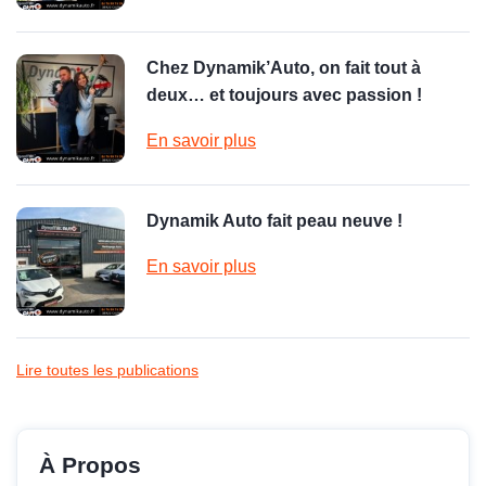
Chez Dynamik’Auto, on fait tout à
deux… et toujours avec passion !
En savoir plus
Dynamik Auto fait peau neuve !
En savoir plus
Lire toutes les publications
À Propos