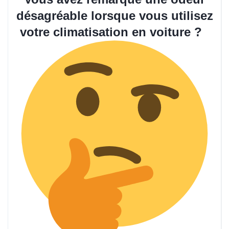
désagréable lorsque vous utilisez
votre climatisation en voiture ?