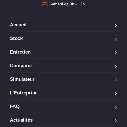
Samedi de 9h - 12h
Accueil
Stock
Entretien
Comparer
Simulateur
L’Entreprise
FAQ
Actualités