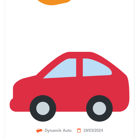
Dynamik Auto
19/03/2024