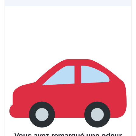
Vous avez remarqué une odeur