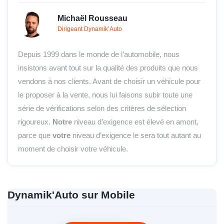
Michaël Rousseau
Dirigeant Dynamik’Auto
Depuis 1999 dans le monde de l’automobile, nous
insistons avant tout sur la qualité des produits que nous
vendons à nos clients. Avant de choisir un véhicule pour
le proposer à la vente, nous lui faisons subir toute une
série de vérifications selon des critères de sélection
rigoureux.
Notre
niveau d’exigence est élevé en amont,
parce que
votre
niveau d’exigence le sera tout autant au
moment de choisir votre véhicule.
Dynamik'Auto sur Mobile