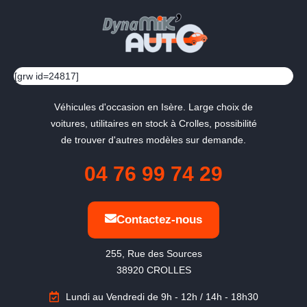
[grw id=24817]
Véhicules d'occasion en Isère. Large choix de
voitures, utilitaires en stock à Crolles, possibilité
de trouver d'autres modèles sur demande.
04 76 99 74 29
Contactez-nous
255, Rue des Sources

38920 CROLLES
Lundi au Vendredi de 9h - 12h / 14h - 18h30