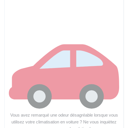
Vous avez remarqué une odeur désagréable lorsque vous
utilisez votre climatisation en voiture ? Ne vous inquiétez