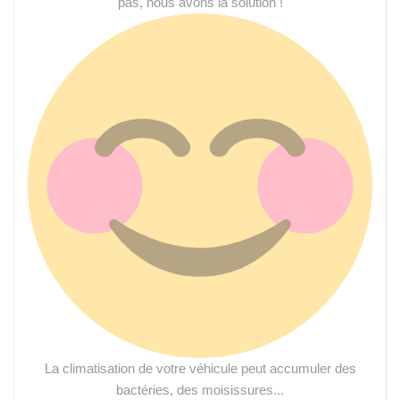
pas, nous avons la solution !
La climatisation de votre véhicule peut accumuler des
bactéries, des moisissures...