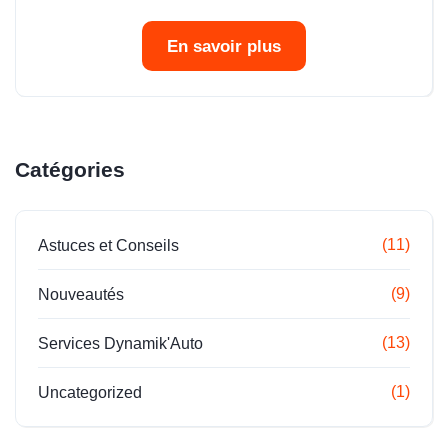
En savoir plus
Catégories
(11)
Astuces et Conseils
(9)
Nouveautés
(13)
Services Dynamik'Auto
(1)
Uncategorized