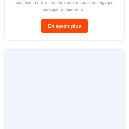
nous tient à cœur : soutenir une association engagée,
participer au bien-être...
En savoir plus