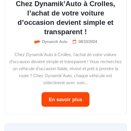
Chez Dynamik’Auto à Crolles,
l’achat de votre voiture
d’occasion devient simple et
transparent !
Dynamik Auto
08/10/2024
Chez Dynamik’Auto à Crolles, l’achat de votre voiture
d’occasion devient simple et transparent ! Vous recherchez
un véhicule d’occasion fiable, révisé et prêt à prendre la
route ? Chez Dynamik’Auto, chaque véhicule est
sélectionné avec soin...
En savoir plus