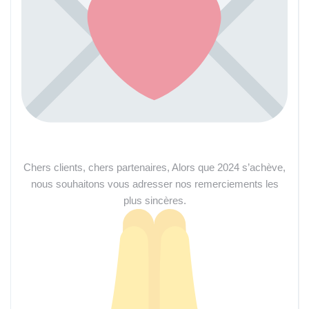
Chers clients, chers partenaires, Alors que 2024 s’achève,
nous souhaitons vous adresser nos remerciements les
plus sincères.