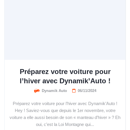
Préparez votre voiture pour
l’hiver avec Dynamik’Auto !
Dynamik Auto
06/11/2024
Préparez votre voiture pour l’hiver avec Dynamik’Auto !
Hey ! Saviez-vous que depuis le 1er novembre, votre
voiture a elle aussi besoin de son « manteau d’hiver » ? Eh
oui, c’est la Loi Montagne qui...