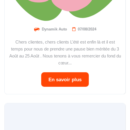
Dynamik Auto
07/08/2024
Chers clientes, chers clients L’été est enfin là et il est
temps pour nous de prendre une pause bien méritée du 3
Août au 25 Août . Nous tenons à vous remercier du fond du
cœur...
En savoir plus