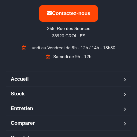
Contactez-nous
255, Rue des Sources

38920 CROLLES
Lundi au Vendredi de 9h - 12h / 14h - 18h30
Samedi de 9h - 12h
Accueil
Stock
Entretien
Comparer