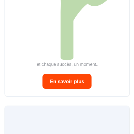
, et chaque succès, un moment...
En savoir plus