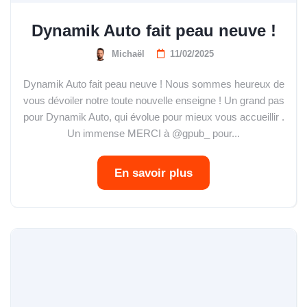
Dynamik Auto fait peau neuve !
Michaël
11/02/2025
Dynamik Auto fait peau neuve ! Nous sommes heureux de
vous dévoiler notre toute nouvelle enseigne ! Un grand pas
pour Dynamik Auto, qui évolue pour mieux vous accueillir .
Un immense MERCI à @gpub_ pour...
En savoir plus