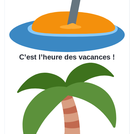
C’est l’heure des vacances !