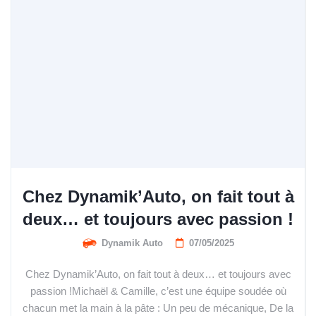
Chez Dynamik’Auto, on fait tout à
deux… et toujours avec passion !
Dynamik Auto
07/05/2025
Chez Dynamik’Auto, on fait tout à deux… et toujours avec
passion !Michaël & Camille, c’est une équipe soudée où
chacun met la main à la pâte : Un peu de mécanique, De la