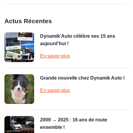
Actus Récentes
Dynamik'Auto célèbre ses 15 ans
aujourd'hui !
En savoir plus
Grande nouvelle chez Dynamik Auto !
En savoir plus
2009 → 2025 : 16 ans de route
ensemble !