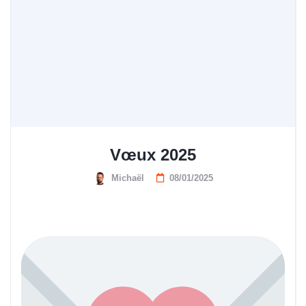
Vœux 2025
Michaël
08/01/2025