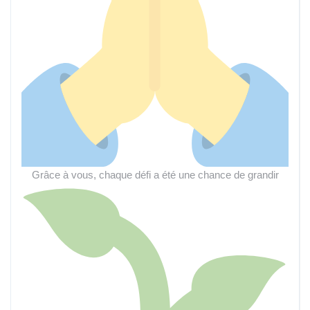
Grâce à vous, chaque défi a été une chance de grandir