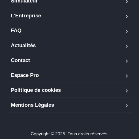
Simulateur
L’Entreprise
FAQ
Actualités
Contact
Espace Pro
Politique de cookies
Mentions Légales
Copyright © 2025. Tous droits réservés.