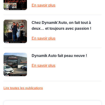
En savoir plus
Chez Dynamik’Auto, on fait tout à
deux… et toujours avec passion !
En savoir plus
Dynamik Auto fait peau neuve !
En savoir plus
Lire toutes les publications