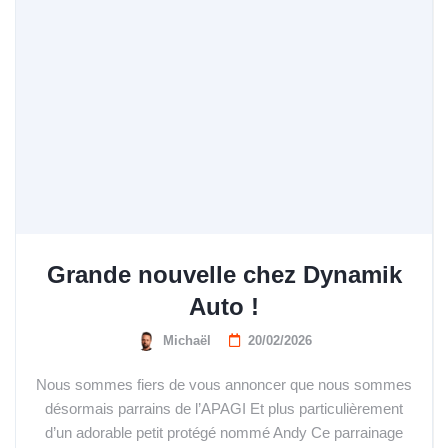
Grande nouvelle chez Dynamik
Auto !
Michaël
20/02/2026
Nous sommes fiers de vous annoncer que nous sommes
désormais parrains de l’APAGI Et plus particulièrement
d’un adorable petit protégé nommé Andy Ce parrainage