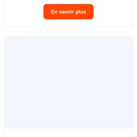
En savoir plus