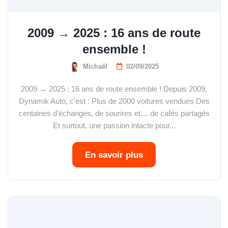
2009 → 2025 : 16 ans de route
ensemble !
Michaël
02/09/2025
2009 → 2025 : 16 ans de route ensemble ! Depuis 2009,
Dynamik Auto, c’est : Plus de 2000 voitures vendues Des
centaines d’échanges, de sourires et… de cafés partagés
Et surtout, une passion intacte pour...
En savoir plus