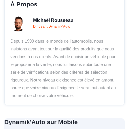
À Propos
Michaël Rousseau
Dirigeant Dynamik’Auto
Depuis 1999 dans le monde de l’automobile, nous
insistons avant tout sur la qualité des produits que nous
vendons à nos clients. Avant de choisir un véhicule pour
le proposer à la vente, nous lui faisons subir toute une
série de vérifications selon des critères de sélection
rigoureux.
Notre
niveau d’exigence est élevé en amont,
parce que
votre
niveau d’exigence le sera tout autant au
moment de choisir votre véhicule.
Dynamik'Auto sur Mobile