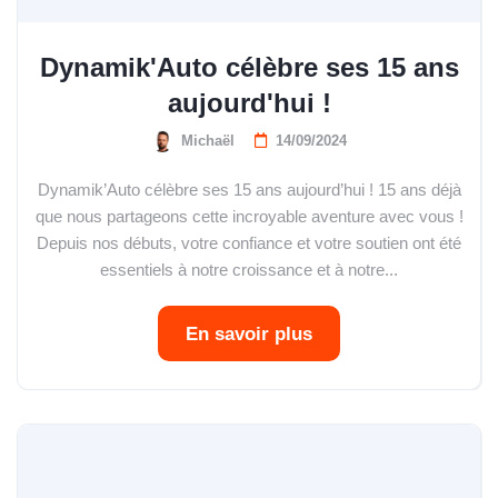
Dynamik'Auto célèbre ses 15 ans
aujourd'hui !
Michaël
14/09/2024
Dynamik’Auto célèbre ses 15 ans aujourd’hui ! 15 ans déjà
que nous partageons cette incroyable aventure avec vous !
Depuis nos débuts, votre confiance et votre soutien ont été
essentiels à notre croissance et à notre...
En savoir plus