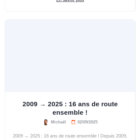
2009 → 2025 : 16 ans de route
ensemble !
Michaël
02/09/2025
2009 → 2025 : 16 ans de route ensemble ! Depuis 2009,