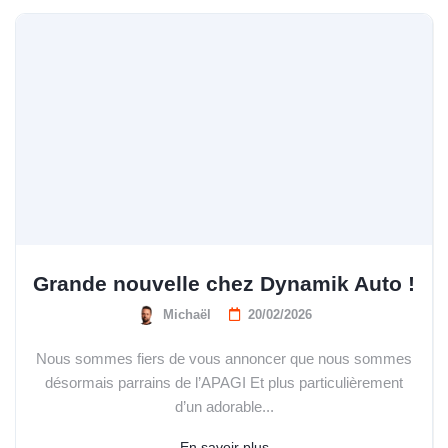
Grande nouvelle chez Dynamik Auto !
Michaël
20/02/2026
Nous sommes fiers de vous annoncer que nous sommes
désormais parrains de l’APAGI Et plus particulièrement
d’un adorable...
En savoir plus