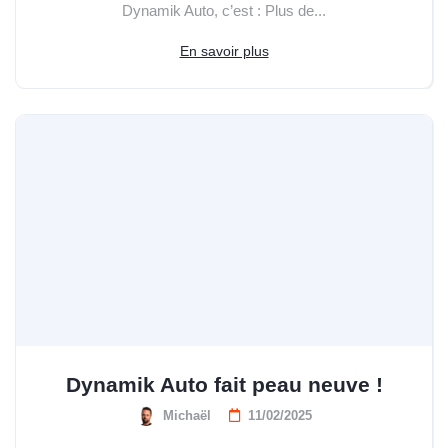
Dynamik Auto, c’est : Plus de...
En savoir plus
Dynamik Auto fait peau neuve !
Michaël
11/02/2025