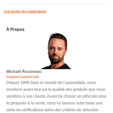
Lire toutes les publications
À Propos
Michaël Rousseau
Dirigeant Dynamik’Auto
Depuis 1999 dans le monde de l’automobile, nous
insistons avant tout sur la qualité des produits que nous
vendons à nos clients. Avant de choisir un véhicule pour
le proposer à la vente, nous lui faisons subir toute une
série de vérifications selon des critères de sélection