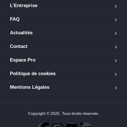
L’Entreprise
FAQ
Actualités
Contact
Espace Pro
Politique de cookies
Mentions Légales
Copyright © 2025. Tous droits réservés.