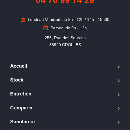
Lundi au Vendredi de 9h - 12h / 14h - 18h30
Samedi de 9h - 12h
255, Rue des Sources

38920 CROLLES
Accueil
Stock
Entretien
Comparer
Simulateur