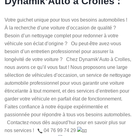
Dynamik’Auto à Crolles :
Votre guichet unique pour tous vos besoins automobiles !
À la recherche d’une voiture d’occasion de qualité ?
Besoin d’un nettoyage complet pour redonner à votre
véhicule son éclat d’origine ? Ou peut-être avez-vous
besoin d’un entretien professionnel pour assurer la
longévité de votre voiture ? Chez Dynamik’Auto à Crolles,
nous avons ce qu’il vous faut ! Nous proposons une large
sélection de véhicules d’occasion, un service de nettoyage
automobile professionnel pour vous garantir une voiture
étincelante à tout moment, et des services d’entretien pour
garder votre véhicule en parfait état de fonctionnement.
Faites confiance à notre équipe expérimentée et
passionnée pour répondre à tous vos besoins automobiles.
Contactez-nous dès aujourd’hui pour en savoir plus sur
nos services !
04 76 99 74 29