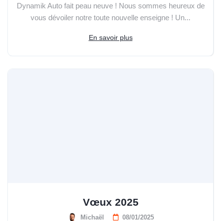
Dynamik Auto fait peau neuve ! Nous sommes heureux de
vous dévoiler notre toute nouvelle enseigne ! Un...
En savoir plus
Vœux 2025
Michaël
08/01/2025