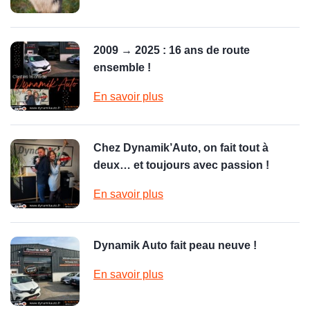
2009 → 2025 : 16 ans de route
ensemble !
En savoir plus
Chez Dynamik’Auto, on fait tout à
deux… et toujours avec passion !
En savoir plus
Dynamik Auto fait peau neuve !
En savoir plus