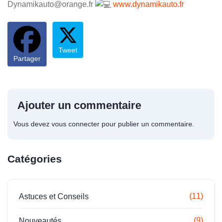
Dynamikauto@orange.fr
www.dynamikauto.fr
Tweet
Partager
Ajouter un commentaire
Vous devez
vous connecter
pour publier un commentaire.
Catégories
(11)
Astuces et Conseils
(9)
Nouveautés