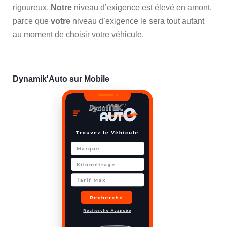
rigoureux.
Notre
niveau d’exigence est élevé en amont,
parce que
votre
niveau d’exigence le sera tout autant
au moment de choisir votre véhicule.
Dynamik'Auto sur Mobile