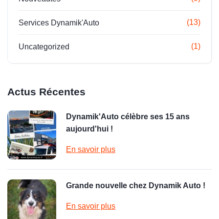
(13)
Services Dynamik'Auto
(1)
Uncategorized
Actus Récentes
Dynamik'Auto célèbre ses 15 ans
aujourd'hui !
En savoir plus
Grande nouvelle chez Dynamik Auto !
En savoir plus